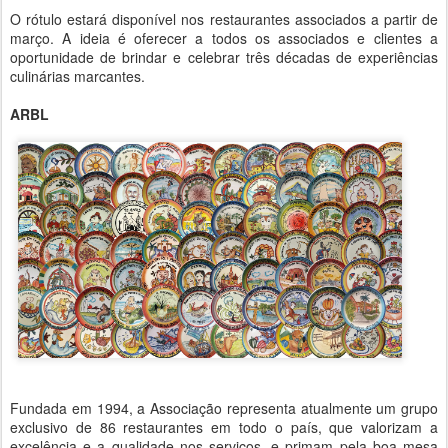
O rótulo estará disponível nos restaurantes associados a partir de
março. A ideia é oferecer a todos os associados e clientes a
oportunidade de brindar e celebrar três décadas de experiências
culinárias marcantes.
ARBL
Fundada em 1994, a Associação representa atualmente um grupo
exclusivo de 86 restaurantes em todo o país, que valorizam a
excelência e a qualidade nos serviços, e primam pela boa mesa