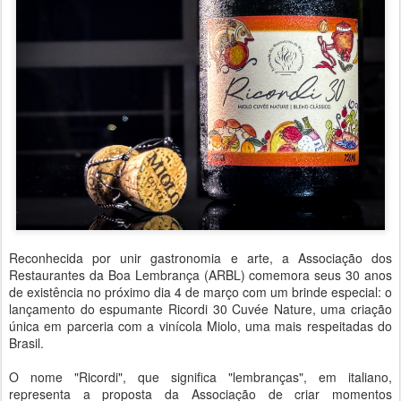
Reconhecida por unir gastronomia e arte, a Associação dos
Restaurantes da Boa Lembrança (ARBL) comemora seus 30 anos
de existência no próximo dia 4 de março com um brinde especial: o
lançamento do espumante Ricordi 30 Cuvée Nature, uma criação
única em parceria com a vinícola Miolo, uma mais respeitadas do
Brasil.
O nome "Ricordi", que significa "lembranças", em italiano,
representa a proposta da Associação de criar momentos