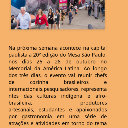
Na próxima semana acontece na capital
paulista a 20º edição do Mesa São Paulo,
nos
dias 26 a 28 de outubro no
Memorial da América Latina. Ao longo
dos três dias, o
evento vai reunir chefs
de cozinha brasileiros e
internacionais,pesquisadores,
representa
ntes das culturas indígena e afro-
brasileira, produtores
artesanais,
estudantes e apaixonados
por gastronomia em uma série de
atrações e atividades em
torno do tema