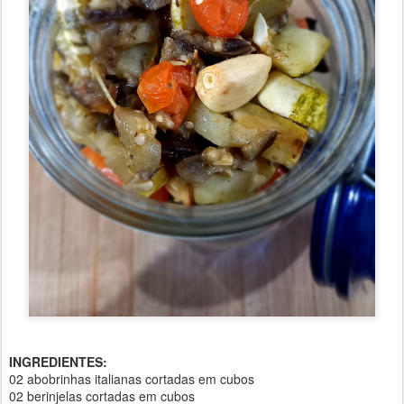
INGREDIENTES:
02 abobrinhas italianas cortadas em cubos
02 berinjelas cortadas em cubos