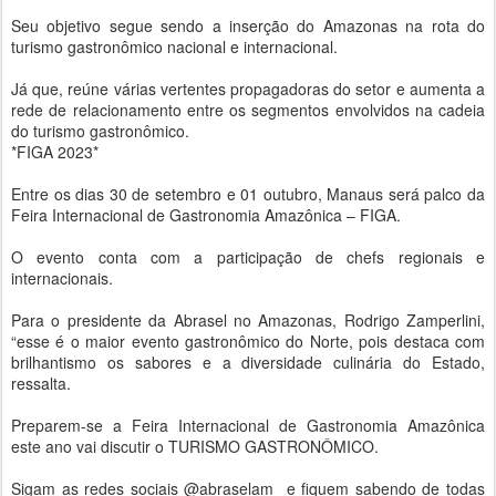
Seu objetivo segue sendo a inserção do Amazonas na rota do
turismo gastronômico nacional e internacional.
Já que, reúne várias vertentes propagadoras do setor e aumenta a
rede de relacionamento entre os segmentos envolvidos na cadeia
do turismo gastronômico.
*FIGA 2023*
Entre os dias 30 de setembro e 01 outubro, Manaus será palco da
Feira Internacional de Gastronomia Amazônica – FIGA.
O evento conta com a participação de chefs regionais e
internacionais.
Para o presidente da Abrasel no Amazonas, Rodrigo Zamperlini,
“esse é o maior evento gastronômico do Norte, pois destaca com
brilhantismo os sabores e a diversidade culinária do Estado,
ressalta.
Preparem-se a Feira Internacional de Gastronomia Amazônica
este ano vai discutir o TURISMO GASTRONÔMICO.
Sigam as redes sociais @abraselam e fiquem sabendo de todas