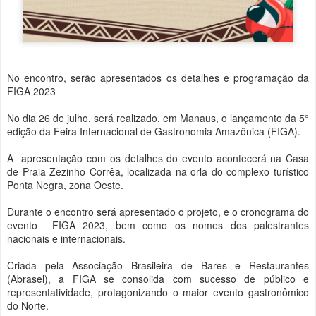
No encontro, serão apresentados os detalhes e programação da
FIGA 2023
No dia 26 de julho, será realizado, em Manaus, o lançamento da 5°
edição da Feira Internacional de Gastronomia Amazônica (FIGA).
A apresentação com os detalhes do evento acontecerá na Casa
de Praia Zezinho Corrêa, localizada na orla do complexo turístico
Ponta Negra, zona Oeste.
Durante o encontro será apresentado o projeto, e o cronograma do
evento FIGA 2023, bem como os nomes dos palestrantes
nacionais e internacionais.
Criada pela Associação Brasileira de Bares e Restaurantes
(Abrasel), a FIGA se consolida com sucesso de público e
representatividade, protagonizando o maior evento gastronômico
do Norte.