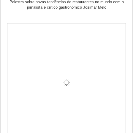
Palestra sobre novas tendências de restaurantes no mundo com o
jornalista e crítico gastronômico Josimar Melo