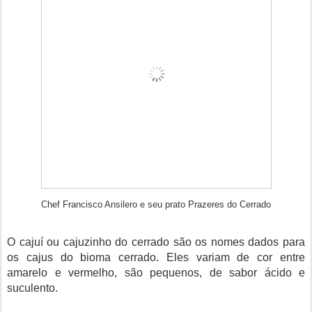
Chef Francisco Ansilero e seu prato Prazeres do Cerrado
O cajuí ou cajuzinho do cerrado são os nomes dados para
os cajus do bioma cerrado. Eles variam de cor entre
amarelo e vermelho, são pequenos, de sabor ácido e
suculento.