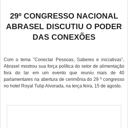
29º CONGRESSO NACIONAL
ABRASEL DISCUTIU O PODER
DAS CONEXÕES
Com o tema "Conectar Pessoas, Saberes e iniciativas",
Abrasel mostrou sua força política do setor de alimentação
fora do lar em um evento que reuniu mais de 40
parlamentares na abertura de cerimônia do 29 º congresso
no hotel Royal Tulip Alvorada, na terça feira, 15 de agosto.