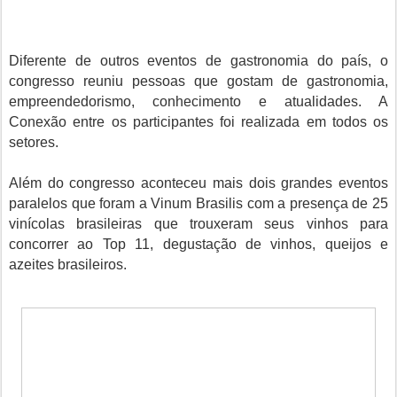
Diferente de outros eventos de gastronomia do país, o
congresso reuniu pessoas que gostam de gastronomia,
empreendedorismo, conhecimento e atualidades. A
Conexão entre os participantes foi realizada em todos os
setores.
Além do congresso aconteceu mais dois grandes eventos
paralelos que foram a Vinum Brasilis com a presença de 25
vinícolas brasileiras que trouxeram seus vinhos para
concorrer ao Top 11, degustação de vinhos, queijos e
azeites brasileiros.