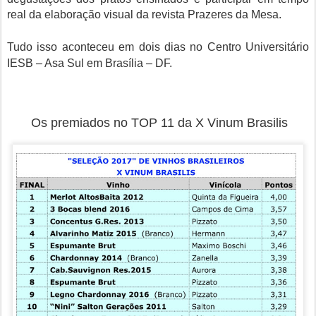
real da elaboração visual da revista Prazeres da Mesa.
Tudo isso aconteceu em dois dias no Centro Universitário
IESB – Asa Sul em Brasília – DF.
Os premiados no TOP 11 da X Vinum Brasilis