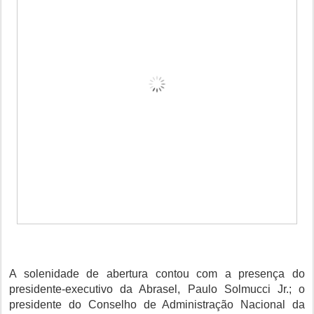
A solenidade de abertura contou com a presença do
presidente-executivo da Abrasel, Paulo Solmucci Jr.; o
presidente do Conselho de Administração Nacional da