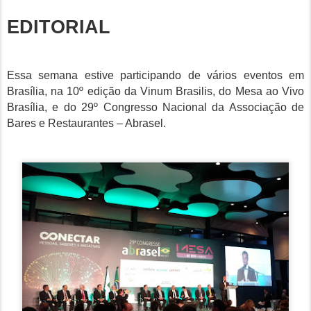
EDITORIAL
Essa semana estive participando de vários eventos em
Brasília, na 10º edição da Vinum Brasilis, do Mesa ao Vivo
Brasília, e do 29º Congresso Nacional da Associação de
Bares e Restaurantes – Abrasel.