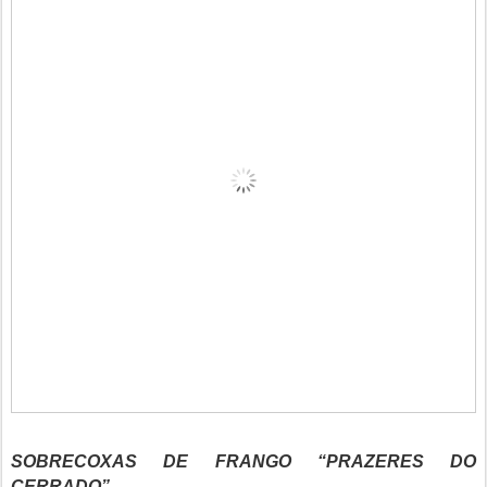
SOBRECOXAS DE FRANGO “PRAZERES DO
CERRADO”