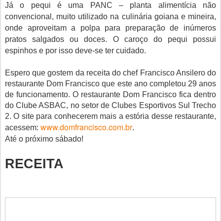
Já o pequi é uma PANC – planta alimentícia não
convencional, muito utilizado na culinária goiana e mineira,
onde aproveitam a polpa para preparação de inúmeros
pratos salgados ou doces. O caroço do pequi possui
espinhos e por isso deve-se ter cuidado.
Espero que gostem da receita do chef Francisco Ansilero do
restaurante Dom Francisco que este ano completou 29 anos
de funcionamento. O restaurante Dom Francisco fica dentro
do Clube ASBAC, no setor de Clubes Esportivos Sul Trecho
2. O site para conhecerem mais a estória desse restaurante,
www.domfrancisco.com.br
acessem:
.
Até o próximo sábado!
RECEITA