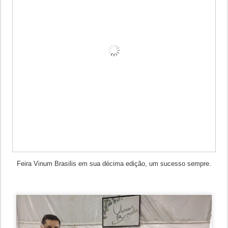
Feira Vinum Brasilis em sua décima edição, um sucesso sempre.