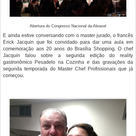
Abertura do Congresso Nacional da Abrasel
E ainda estive conversando com o master jurado, o francês
Erick Jacquin que foi convidado para dar uma aula em
comemoração aos 20 anos do Brasília Shopping. O chef
Jacquin falou sobre a segunda edição do reality
gastronômico Pesadelo na Cozinha e das gravações da
segunda temporada do Master Chef Profissionais que já
começou.