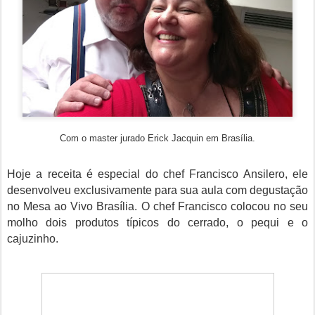
Com o master jurado Erick Jacquin em Brasília.
Hoje a receita é especial do chef Francisco Ansilero, ele
desenvolveu exclusivamente para sua aula com degustação
no Mesa ao Vivo Brasília. O chef Francisco colocou no seu
molho dois produtos típicos do cerrado, o pequi e o
cajuzinho.