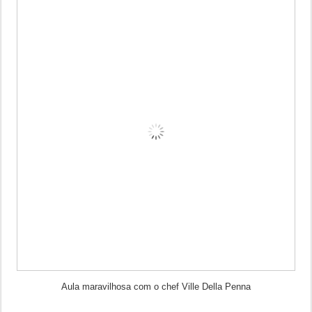
Aula maravilhosa com o chef Ville Della Penna