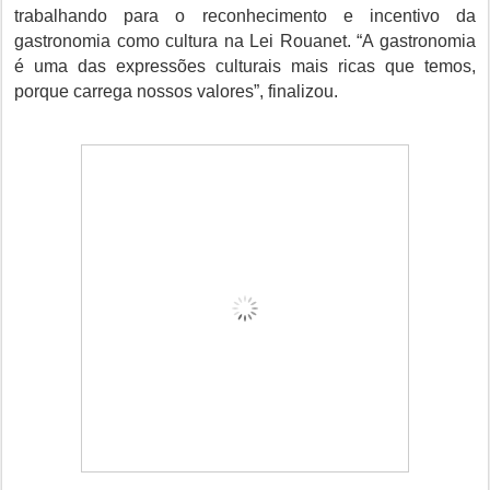
trabalhando para o reconhecimento e incentivo da
gastronomia como cultura na Lei Rouanet. “A gastronomia
é uma das expressões culturais mais ricas que temos,
porque carrega nossos valores”, finalizou.