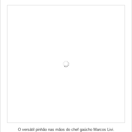
O versátil pinhão nas mãos do chef gaúcho Marcos Livi.