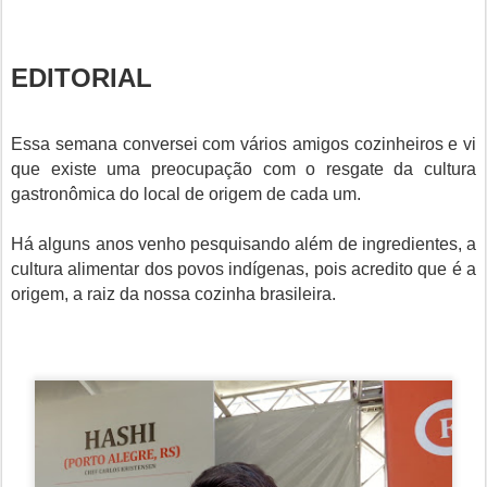
EDITORIAL
Essa semana conversei com vários amigos cozinheiros e vi
que existe uma preocupação com o resgate da cultura
gastronômica do local de origem de cada um.
Há alguns anos venho pesquisando além de ingredientes, a
cultura alimentar dos povos indígenas, pois acredito que é a
origem, a raiz da nossa cozinha brasileira.