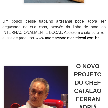
Um pouco desse trabalho artesanal pode agora ser
degustado na sua casa, através da linha de produtos
INTERNACIONALMENTE LOCAL. Acessem o site para ver
www.internacionalmentelocal.com.br
a lista de produtos:
.
O NOVO
PROJETO
DO CHEF
CATALÃO
FERRAN
ADRIÁ