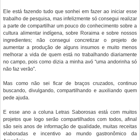
Ele está fazendo tudo que sonhei em fazer ao iniciar esse
trabalho de pesquisa, mas infelizmente só consegui realizar
a parte de compartilhar um pouco do conhecimento sobre a
cultura alimentar indígena, sobre Roraima e sobre nossos
ingredientes; não consegui concretizar o projeto de
aumentar a produção de alguns insumos e muito menos
melhorar a vida de quem está no trabalhando diariamente
no campo, pois como dizia a minha avó “uma andorinha só
não faz verão”.
Mas como não sei ficar de braços cruzados, continuo
buscando, divulgando, compartilhando e auxiliando quem
pede ajuda.
E esse ano a coluna Letras Saborosas está com muitos
projetos que logo serão compartilhados com todos, afinal
são seis anos de informação de qualidade, muitas receitas
elaboradas e incentivo ao mundo gastronômico da