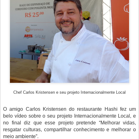
Chef Carlos Kristensen e seu projeto Internacionalmente Local
O amigo Carlos Kristensen do restaurante Hashi fez um
belo vídeo sobre o seu projeto Internacionalmente Local, e
no final diz que esse projeto pretende “Melhorar vidas,
resgatar culturas, compartilhar conhecimento e melhorar o
meio ambiente”.