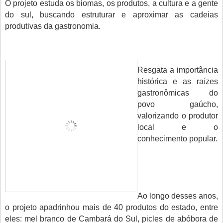
O projeto estuda os biomas, os produtos, a cultura e a gente
do sul, buscando estruturar e aproximar as cadeias
produtivas da gastronomia.
Resgata a importância
histórica e as raízes
gastronômicas do
povo gaúcho,
valorizando o produtor
local e o
conhecimento popular.
Ao longo desses anos,
o projeto apadrinhou mais de 40 produtos do estado, entre
eles:
mel branco de Cambará do Sul, picles de abóbora de