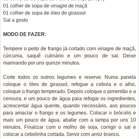
01 colher de sopa de vinagre de maçã
01 colher de sopa de óleo de girassol
Sal a gosto
MODO DE FAZER:
Tempere o peito de frango já cortado com vinagre de maçã,
cúrcuma, saquê culinário e um pouco de sal. Deixe
marinando por uns quinze minutos.
Corte todos os outros legumes e reserve. Numa panela
coloque o óleo de girassol, refogue a cebola e o alho,
coloque o frango temperado. Depois coloque o pimentão e a
cenoura, e um pouco de água para refogar os ingredientes,
acrescentar água quente, quando necessário, aos poucos
para amaciar o frango e os legumes. Colocar o brócolis e
mais um pouco de água, abafar com a tampa por uns 10
minutos. Finalizar com o molho de soja, corrigir o sal e
colocar a cebolinha cortada. Servir com arroz branco.