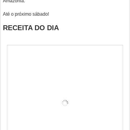
Amazônia.
Até o próximo sábado!
RECEITA DO DIA