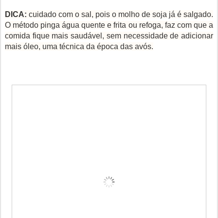
DICA:
cuidado com o sal, pois o molho de soja já é salgado.
O método pinga água quente e frita ou refoga, faz com que a
comida fique mais saudável, sem necessidade de adicionar
mais óleo, uma técnica da época das avós.