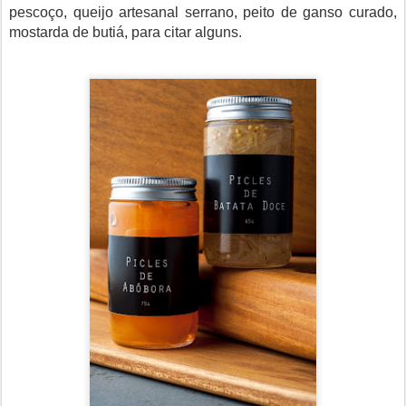
pescoço, queijo artesanal serrano, peito de ganso curado,
mostarda de butiá, para citar alguns.