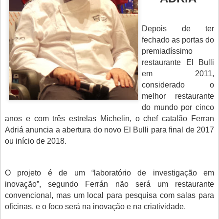
Depois de ter
fechado as portas do
premiadíssimo
restaurante El Bulli
em 2011,
considerado o
melhor restaurante
do mundo por cinco
anos e com três estrelas Michelin, o chef catalão Ferran
Adriá anuncia a abertura do novo El Bulli para final de 2017
ou início de 2018.
O projeto é de um “laboratório de investigação em
inovação”, segundo Ferrán não será um restaurante
convencional, mas um local para pesquisa com salas para
oficinas, e o foco será na inovação e na criatividade.