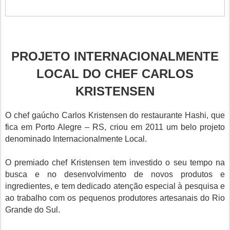
PROJETO INTERNACIONALMENTE
LOCAL DO CHEF CARLOS
KRISTENSEN
O chef gaúcho Carlos Kristensen do restaurante Hashi, que
fica em Porto Alegre – RS, criou em 2011 um belo projeto
denominado Internacionalmente Local.
O premiado chef Kristensen tem investido o seu tempo na
busca e no desenvolvimento de novos produtos e
ingredientes, e tem dedicado atenção especial à pesquisa e
ao trabalho com os pequenos produtores artesanais do Rio
Grande do Sul.