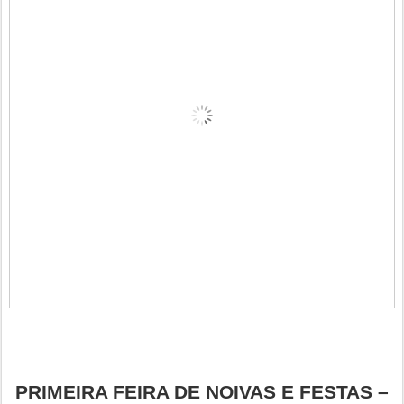
PRIMEIRA FEIRA DE NOIVAS E FESTAS –