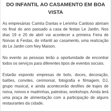
DO INFANTIL AO CASAMENTO EM BOA
VISTA
As empresárias Camila Dantas e Leninha Cardoso abriram
no final do ano passado a casa de festas Le Jardin. Nos
dias 19 e 20 de abril vai acontecer a primeira Feira de
Noivas & Festas, do infantil ao casamento, uma realização
do Le Jardin com Ney Maison.
No evento as pessoas terão a oportunidade de encontrar
todos os serviços para diferentes tipos de eventos sociais.
Estarão expondo empresas de bolo, doces, decoração,
balões, convites, cerimonial, fotografia e filmagem, DJ,
grupo musical, e ainda acontecerão desfiles de trajes de
noiva, noivos e madrinhas, palestras, workshops. Ainda terá
uma praça de alimentação com a participação de alguns
restaurantes da cidade.