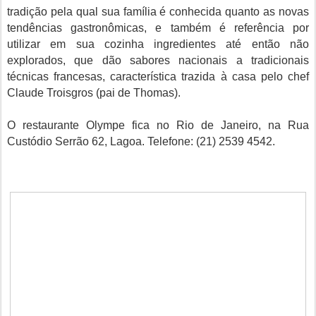
tradição pela qual sua família é conhecida quanto as novas
tendências gastronômicas, e também é referência por
utilizar em sua cozinha ingredientes até então não
explorados, que dão sabores nacionais a tradicionais
técnicas francesas, característica trazida à casa pelo chef
Claude Troisgros (pai de Thomas).
O restaurante Olympe fica no Rio de Janeiro, na Rua
Custódio Serrão 62, Lagoa. Telefone: (21) 2539 4542.