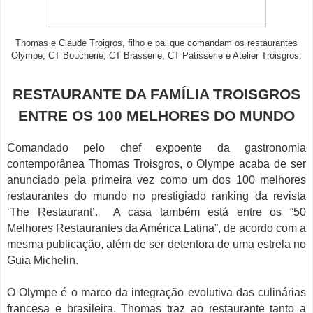
Thomas e Claude Troigros, filho e pai que comandam os restaurantes
Olympe, CT Boucherie, CT Brasserie, CT Patisserie e Atelier Troisgros.
RESTAURANTE DA FAMÍLIA TROISGROS
ENTRE OS 100 MELHORES DO MUNDO
Comandado pelo chef expoente da gastronomia
contemporânea Thomas Troisgros, o Olympe acaba de ser
anunciado pela primeira vez como um dos 100 melhores
restaurantes do mundo no prestigiado ranking da revista
‘The Restaurant’. A casa também está entre os “50
Melhores Restaurantes da América Latina”, de acordo com a
mesma publicação, além de ser detentora de uma estrela no
Guia Michelin.
O Olympe é o marco da integração evolutiva das culinárias
francesa e brasileira. Thomas traz ao restaurante tanto a