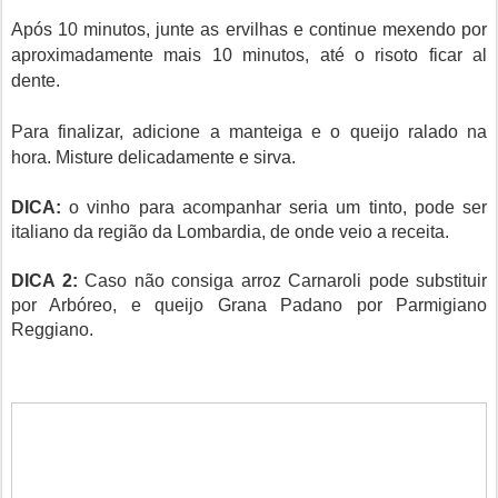
Após 10 minutos, junte as ervilhas e continue mexendo por
aproximadamente mais 10 minutos, até o risoto ficar al
dente.
Para finalizar, adicione a manteiga e o queijo ralado na
hora. Misture delicadamente e sirva.
DICA:
o vinho para acompanhar seria um tinto, pode ser
italiano da região da Lombardia, de onde veio a receita.
DICA 2:
Caso não consiga arroz Carnaroli pode substituir
por Arbóreo, e queijo Grana Padano por Parmigiano
Reggiano.