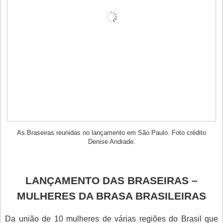
As Braseiras reunidas no lançamento em São Paulo. Foto crédito
Denise Andrade.
LANÇAMENTO DAS BRASEIRAS –
MULHERES DA BRASA BRASILEIRAS
Da união de 10 mulheres de várias regiões do Brasil que