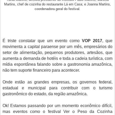
Martins, chef de cozinha do restaurante Lá em Casa; e Joanna Martins,
coordenadora geral do festival.
É triste constatar que um evento como
VOP 2017
, que
movimenta a capital paraense por um mês, empresários do
setor de alimentação, pequenos produtores, artesãos, que
aumenta a demanda de hotéis e toda a cadeia turística, com
mídia espontânea falando sobre a gastronomia amazônica,
não tem suporte financeiro para acontecer.
Onde estão as grandes empresas, os governos federal,
estadual e municipal para contribuir com o turismo
gastronômico do estado, da região amazônica.
Ok! Estamos passando por um momento econômico difícil,
mas eventos como o festival Ver o Peso da Cozinha