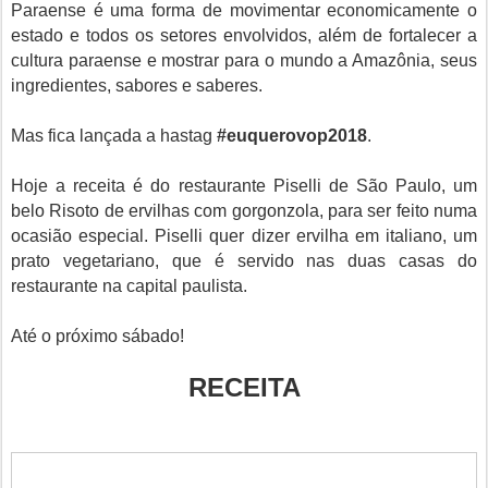
Paraense é uma forma de movimentar economicamente o
estado e todos os setores envolvidos, além de fortalecer a
cultura paraense e mostrar para o mundo a Amazônia, seus
ingredientes, sabores e saberes.
Mas fica lançada a hastag
#euquerovop2018
.
Hoje a receita é do restaurante Piselli de São Paulo, um
belo Risoto de ervilhas com gorgonzola, para ser feito numa
ocasião especial. Piselli quer dizer ervilha em italiano, um
prato vegetariano, que é servido nas duas casas do
restaurante na capital paulista.
Até o próximo sábado!
RECEITA