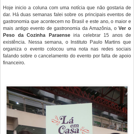
Hoje inicio a coluna com uma notícia que não gostaria de
dar. Há duas semanas falei sobre os principais eventos de
gastronomia que acontecem no Brasil e este ano, o maior e
mais antigo evento de gastronomia da Amazônia, o
Ver o
Peso da Cozinha Paraense
iria celebrar 15 anos de
existência. Nessa semana, o Instituto Paulo Martins que
organiza o evento colocou uma nota nas redes sociais
falando sobre o cancelamento do evento por falta de apoio
financeiro.