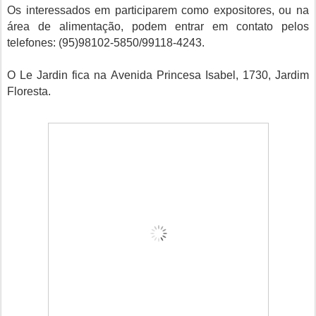
Os interessados em participarem como expositores, ou na
área de alimentação, podem entrar em contato pelos
telefones: (95)98102-5850/99118-4243.
O Le Jardin fica na Avenida Princesa Isabel, 1730, Jardim
Floresta.