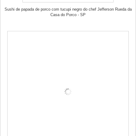
Sushi de papada de porco com tucupi negro do chef Jefferson Rueda da
Casa do Porco - SP