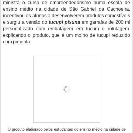
ministra o curso de empreendedorismo numa escola de
ensino médio na cidade de São Gabriel da Cachoeira,
incentivou os alunos a desenvolverem produtos comestíveis
e surgiu a versão do
tucupi pixuna
em garrafas de 200 ml
personalizado com embalagem em tucum e rotulagem
explicando o produto, que é um molho de tucupi reduzido
com pimenta.
O produto elaborado pelos estudantes do ensino médio na cidade de