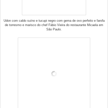
Udon com caldo suíno e tucupi negro com gema de ovo perfeito e farofa
de torresmo e marisco do chef Fábio Vieira do restaurante Micaela em
São Paulo.