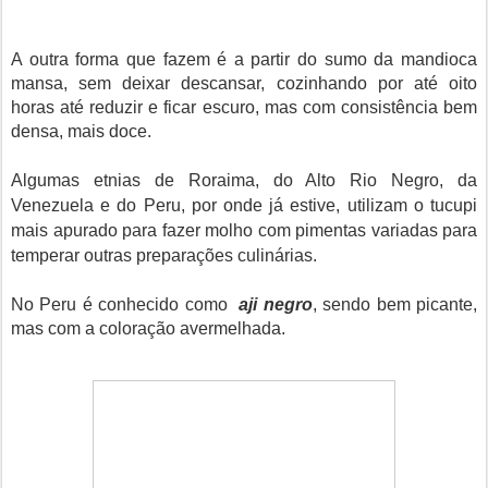
A outra forma que fazem é a partir do sumo da mandioca
mansa, sem deixar descansar, cozinhando por até oito
horas até reduzir e ficar escuro, mas com consistência bem
densa, mais doce.
Algumas etnias de Roraima, do Alto Rio Negro, da
Venezuela e do Peru, por onde já estive, utilizam o tucupi
mais apurado para fazer molho com pimentas variadas para
temperar outras preparações culinárias.
No Peru é conhecido como
aji negro
, sendo bem picante,
mas com a coloração avermelhada.