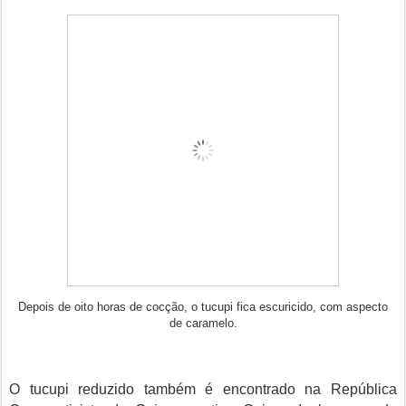
Depois de oito horas de cocção, o tucupi fica escuricido, com aspecto
de caramelo.
O tucupi reduzido também é encontrado na República