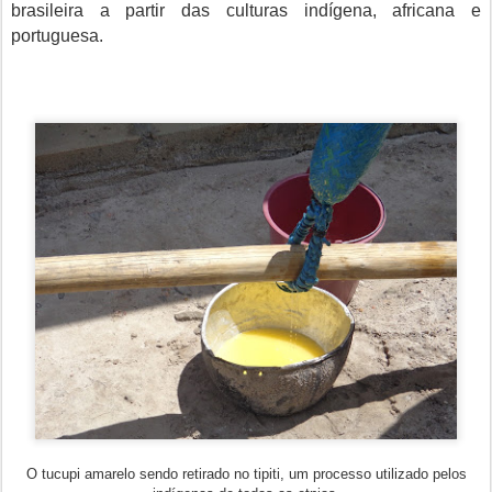
brasileira a partir das culturas indígena, africana e
portuguesa.
O tucupi amarelo sendo retirado no tipiti, um processo utilizado pelos