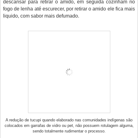
descansar para retirar o amido, em seguida cozinham no
fogo de lenha até escurecer, por retirar o amido ele fica mais
liquido, com sabor mais defumado.
A redução de tucupi quando elaborado nas comunidades indígenas são
colocados em garrafas de vidro ou pet, não possuem rotulagem alguma,
sendo totalmente rudimentar o processo.