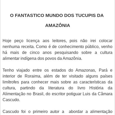
O FANTASTICO MUNDO DOS TUCUPIS DA
AMAZÔNIA
Hoje peço licença aos leitores, pois não irei colocar
nenhuma receita. Como é de conhecimento público, venho
há mais de cinco anos pesquisando sobre a cultura
alimentar indígena dos povos da Amazônia.
Tenho viajado entre os estados do Amazonas, Pará e
interior de Roraima, além de ter visitado alguns países
limítrofes para conhecer mais sobre as características da
cultura, partindo da literatura do livro História da
Alimentação no Brasil, do escritor potiguar Luis da Câmara
Cascudo.
Cascudo foi o primeiro autor a abordar a alimentação