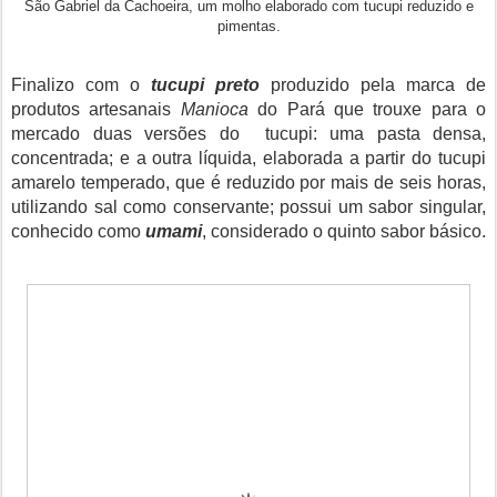
São Gabriel da Cachoeira, um molho elaborado com tucupi reduzido e
pimentas.
Finalizo com o
tucupi preto
produzido pela marca de
produtos artesanais
Manioca
do Pará que trouxe para o
mercado duas versões do tucupi: uma pasta densa,
concentrada; e a outra líquida, elaborada a partir do tucupi
amarelo temperado, que é reduzido por mais de seis horas,
utilizando sal como conservante; possui um sabor singular,
conhecido como
umami
, considerado o quinto sabor básico.