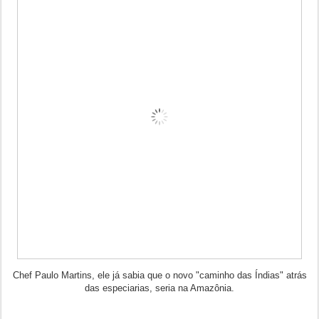
Chef Paulo Martins, ele já sabia que o novo "caminho das Índias" atrás
das especiarias, seria na Amazônia.