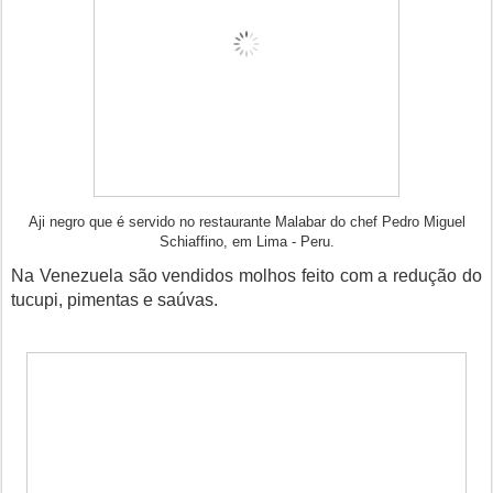
Aji negro que é servido no restaurante Malabar do chef Pedro Miguel
Schiaffino, em Lima - Peru.
Na Venezuela são vendidos molhos feito com a redução do
tucupi, pimentas e saúvas.