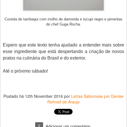
Costela de tambaqui com molho de damorida e tucupi negro e pimentas
do chef Guga Rocha.
Espero que este texto tenha ajudado a entender mais sobre
esse ingrediente que está despertando a criação de novos
pratos na culinária do Brasil e do exterior.
Até o próximo sábado!
Postado há
12th November 2016
por
Letras Saborosas por Denise
Rohnelt de Araujo
0
Adicionar um comentário