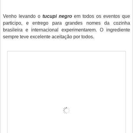
Venho levando o
tucupi negro
em todos os eventos que
participo, e entrego para grandes nomes da cozinha
brasileira e internacional experimentarem. O ingrediente
sempre teve excelente aceitação por todos.