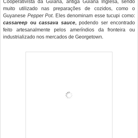
Cooperativista da Guiana, antiga Guiana Inglesa, sendo
muito utilizado nas preparações de cozidos, como o
Guyanese
Pepper Pot
. Eles denominam esse tucupi como:
cassareep
ou
cassava sauce
,
podendo ser encontrado
feito artesanalmente pelos ameríndios da fronteira ou
industrializado nos mercados de Georgetown.