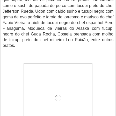
como o sushi de papada de porco com tucupi preto do chef
Jefferson Rueda, Udon com caldo suíno e tucupi negro com
gema de ovo perfeito e farofa de torresmo e marisco do chef
Fabio Vieira, o aioli de tucupi negro do chef espanhol Pere
Planaguma, Moqueca de vieiras do Alaska com tucupi
negro do chef Guga Rocha, Costela prensada com molho
de tucupi preto do chef mineiro Leo Paixão, entre outros
pratos.