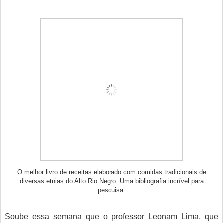
O melhor livro de receitas elaborado com comidas tradicionais de
diversas etnias do Alto Rio Negro. Uma bibliografia incrível para
pesquisa.
Soube essa semana que o professor Leonam Lima, que