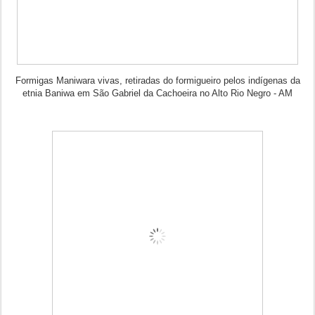
Formigas Maniwara vivas, retiradas do formigueiro pelos indígenas da
etnia Baniwa em São Gabriel da Cachoeira no Alto Rio Negro - AM