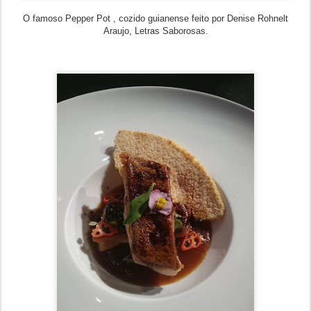
O famoso Pepper Pot , cozido guianense feito por Denise Rohnelt
Araujo, Letras Saborosas.