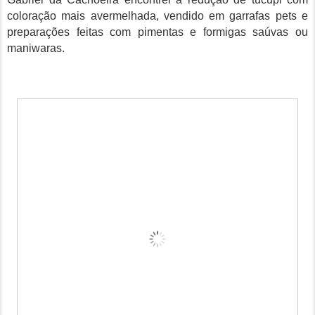
coloração mais avermelhada, vendido em garrafas pets e
preparações feitas com pimentas e formigas saúvas ou
maniwaras.