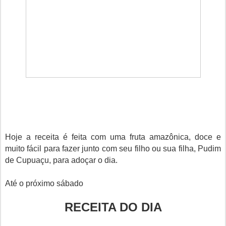
Hoje a receita é feita com uma fruta amazônica, doce e
muito fácil para fazer junto com seu filho ou sua filha, Pudim
de Cupuaçu, para adoçar o dia.
Até o próximo sábado
RECEITA DO DIA