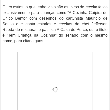
Outro estímulo que tenho visto são os livros de receita feitos
exclusivamente para crianças como “A Cozinha Caipira do
Chico Bento” com desenhos do cartunista Mauricio de
Sousa que conta estórias e receitas do chef Jefferson
Rueda do restaurante paulista A Casa do Porco; outro título
é “Tem Criança na Cozinha” do seriado com o mesmo
nome, para citar alguns.