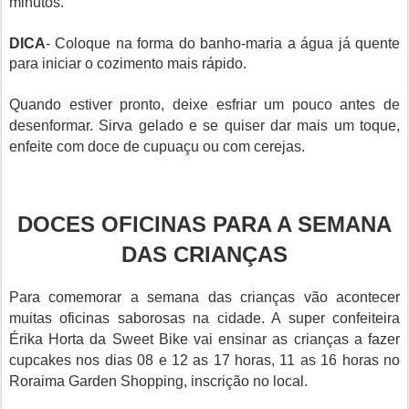
minutos.
DICA
- Coloque na forma do banho-maria a água já quente
para iniciar o cozimento mais rápido.
Quando estiver pronto, deixe esfriar um pouco antes de
desenformar. Sirva gelado e se quiser dar mais um toque,
enfeite com doce de cupuaçu ou com cerejas.
DOCES OFICINAS PARA A SEMANA
DAS CRIANÇAS
Para comemorar a semana das crianças vão acontecer
muitas oficinas saborosas na cidade. A super confeiteira
Érika Horta da Sweet Bike vai ensinar as crianças a fazer
cupcakes nos dias 08 e 12 as 17 horas, 11 as 16 horas no
Roraima Garden Shopping, inscrição no local.