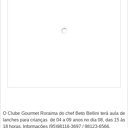
O Clube Gourmet Roraima do chef Beto Bellini terá aula de
lanches para crianças de 04 a 09 anos no dia 08, das 15 às
18 horas. Informações (95)98116-3697 / 98123-6566.