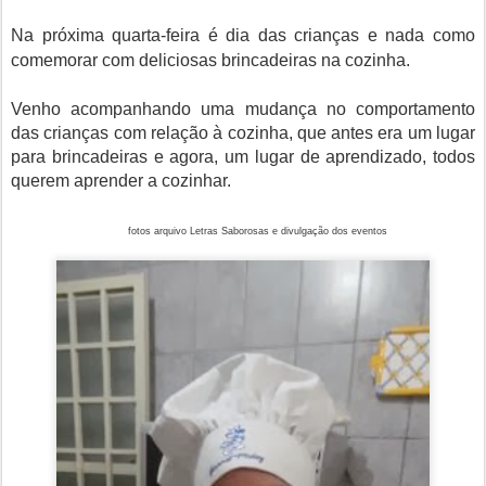
Na próxima quarta-feira é dia das crianças e nada como
comemorar com deliciosas brincadeiras na cozinha.
Venho acompanhando uma mudança no comportamento
das crianças com relação à cozinha, que antes era um lugar
para brincadeiras e agora, um lugar de aprendizado, todos
querem aprender a cozinhar.
fotos arquivo Letras Saborosas e divulgação dos eventos