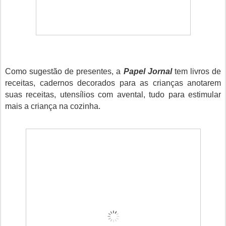
Como sugestão de presentes, a
Papel Jornal
tem livros de
receitas, cadernos decorados para as crianças anotarem
suas receitas, utensílios com avental, tudo para estimular
mais a criança na cozinha.