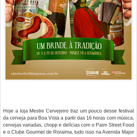
Hoje a loja Mestre Cervejeiro traz um pouco desse festival
da cerveja para Boa Vista a partir das 16 horas com música,
cervejas variadas, chopp e delícias com o Paim Street Food
e o Clube Gourmet de Roraima, tudo isso na Avenida Major