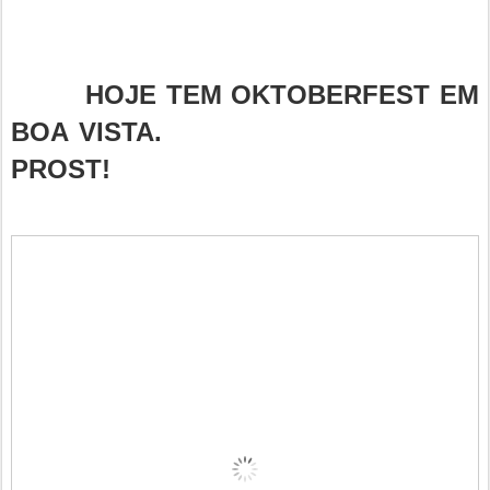
HOJE TEM OKTOBERFEST EM
BOA VISTA.
PROST!