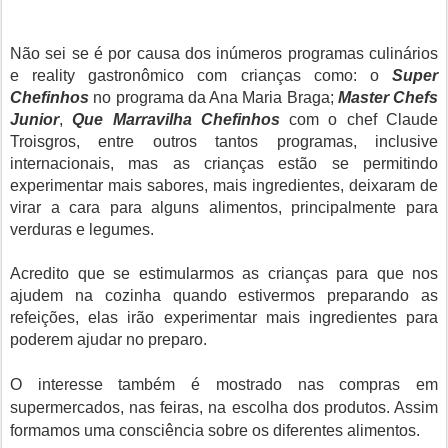
Não sei se é por causa dos inúmeros programas culinários
e reality gastronômico com crianças como: o
Super
Chefinhos
no programa da Ana Maria Braga;
Master Chefs
Junior
,
Que Marravilha Chefinhos
com o chef Claude
Troisgros, entre outros tantos programas, inclusive
internacionais, mas as crianças estão se permitindo
experimentar mais sabores, mais ingredientes, deixaram de
virar a cara para alguns alimentos, principalmente para
verduras e legumes.
Acredito que se estimularmos as crianças para que nos
ajudem na cozinha quando estivermos preparando as
refeições, elas irão experimentar mais ingredientes para
poderem ajudar no preparo.
O interesse também é mostrado nas compras em
supermercados, nas feiras, na escolha dos produtos. Assim
formamos uma consciência sobre os diferentes alimentos.