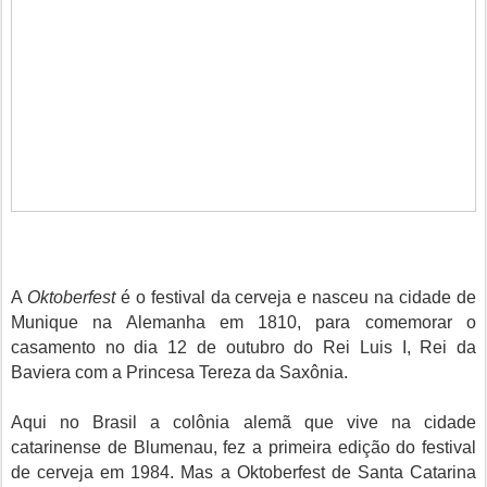
A
Oktoberfest
é o festival da cerveja e nasceu na cidade de
Munique na Alemanha em 1810, para comemorar o
casamento no dia 12 de outubro do Rei Luis I, Rei da
Baviera com a Princesa Tereza da Saxônia.
Aqui no Brasil a colônia alemã que vive na cidade
catarinense de Blumenau, fez a primeira edição do festival
de cerveja em 1984. Mas a Oktoberfest de Santa Catarina