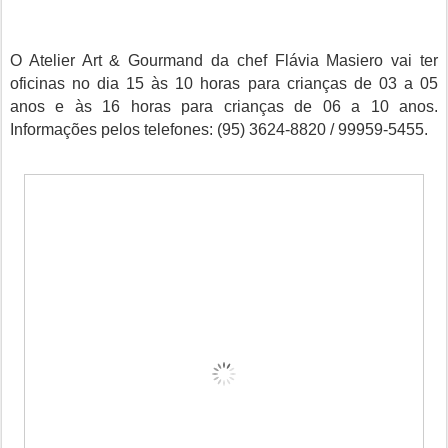
O Atelier Art & Gourmand da chef Flávia Masiero vai ter
oficinas no dia 15 às 10 horas para crianças de 03 a 05
anos e às 16 horas para crianças de 06 a 10 anos.
Informações pelos telefones: (95) 3624-8820 / 99959-5455.