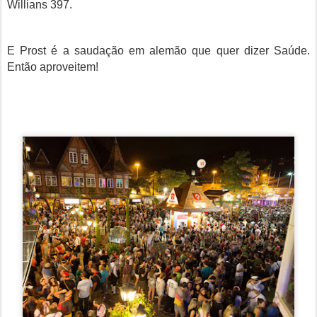
Willians 397.
E Prost é a saudação em alemão que quer dizer Saúde.
Então aproveitem!