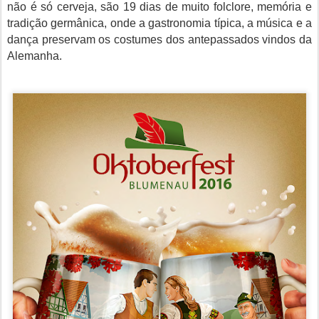
não é só cerveja, são 19 dias de muito folclore, memória e
tradição germânica, onde a gastronomia típica, a música e a
dança preservam os costumes dos antepassados vindos da
Alemanha.