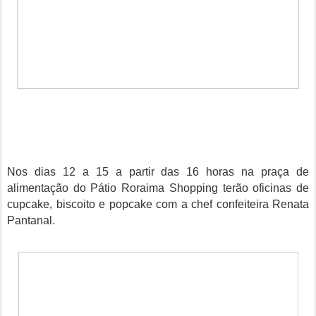
Nos dias 12 a 15 a partir das 16 horas na praça de
alimentação do Pátio Roraima Shopping terão oficinas de
cupcake, biscoito e popcake com a chef confeiteira Renata
Pantanal.