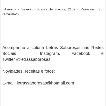
Avenida - Severino Soares de Freitas, 2102 - Reservas: (95)
3624-3625
Acompanhe a coluna Letras Saborosas nas Redes
Sociais - Instagram, Facebook e
Twitter @letrassaborosas
Novidades, receitas e fotos:
E-mail: letrassaborosas@hotmail.com