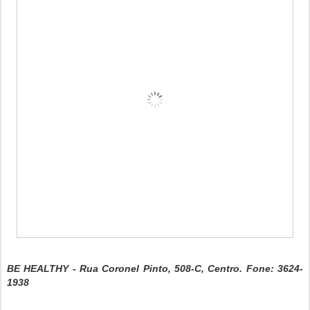
BE HEALTHY - Rua Coronel Pinto, 508-C, Centro. Fone: 3624-
1938