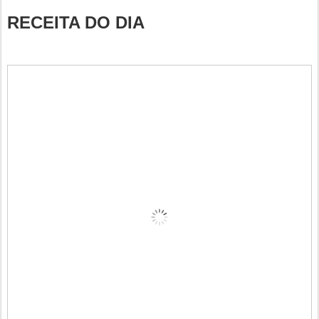
RECEITA DO DIA