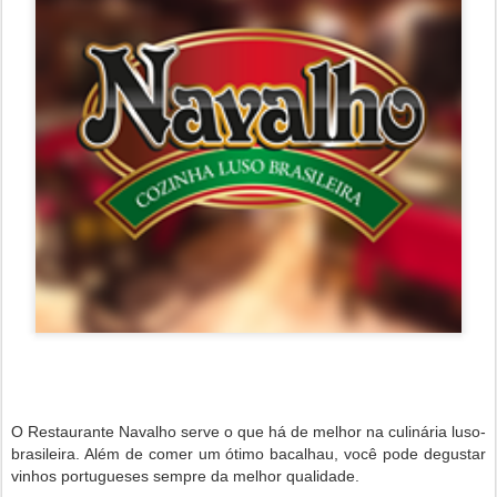
O Restaurante Navalho serve o que há de melhor na culinária luso-
brasileira. Além de comer um ótimo bacalhau, você pode degustar
vinhos portugueses sempre da melhor qualidade.