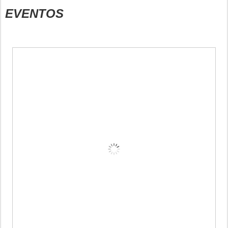
EVENTOS