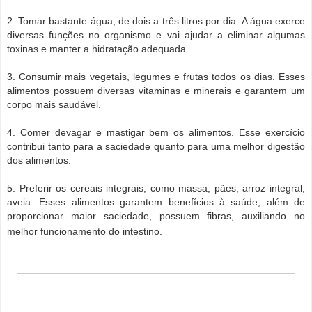
2. Tomar bastante água, de dois a três litros por dia. A água exerce
diversas funções no organismo e vai ajudar a eliminar algumas
toxinas e manter a hidratação adequada.
3. Consumir mais vegetais, legumes e frutas todos os dias. Esses
alimentos possuem diversas vitaminas e minerais e garantem um
corpo mais saudável.
4. Comer devagar e mastigar bem os alimentos. Esse exercício
contribui tanto para a saciedade quanto para uma melhor digestão
dos alimentos.
5. Preferir os cereais integrais, como massa, pães, arroz integral,
aveia. Esses alimentos garantem benefícios à saúde, além de
proporcionar maior saciedade, possuem fibras, auxiliando no
melhor funcionamento do intestino.