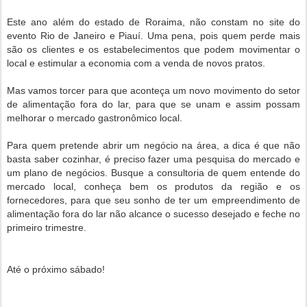
Este ano além do estado de Roraima, não constam no site do
evento Rio de Janeiro e Piauí. Uma pena, pois quem perde mais
são os clientes e os estabelecimentos que podem movimentar o
local e estimular a economia com a venda de novos pratos.
Mas vamos torcer para que aconteça um novo movimento do setor
de alimentação fora do lar, para que se unam e assim possam
melhorar o mercado gastronômico local.
Para quem pretende abrir um negócio na área, a dica é que não
basta saber cozinhar, é preciso fazer uma pesquisa do mercado e
um plano de negócios. Busque a consultoria de quem entende do
mercado local, conheça bem os produtos da região e os
fornecedores, para que seu sonho de ter um empreendimento de
alimentação fora do lar não alcance o sucesso desejado e feche no
primeiro trimestre.
Até o próximo sábado!