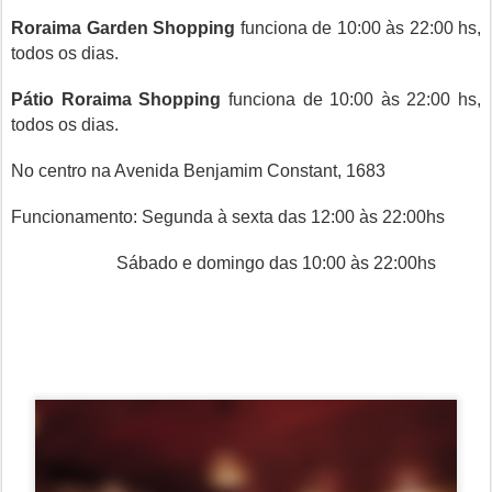
Roraima Garden Shopping
funciona de 10:00 às 22:00 hs,
todos os dias.
Pátio Roraima Shopping
funciona de 10:00 às 22:00 hs,
todos os dias.
No centro na Avenida Benjamim Constant, 1683
Funcionamento: Segunda à sexta das 12:00 às 22:00hs
Sábado e domingo das 10:00 às 22:00hs