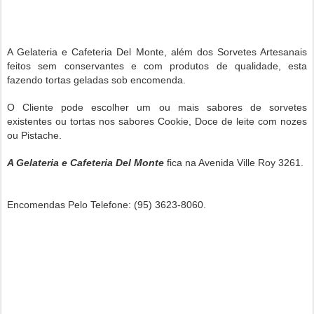
A Gelateria e Cafeteria Del Monte, além dos Sorvetes Artesanais
feitos sem conservantes e com produtos de qualidade, esta
fazendo tortas geladas sob encomenda.
O Cliente pode escolher um ou mais sabores de sorvetes
existentes ou tortas nos sabores Cookie, Doce de leite com nozes
ou Pistache.
A Gelateria e Cafeteria Del Monte
fica na Avenida Ville Roy 3261.
Encomendas Pelo Telefone: (95) 3623-8060.