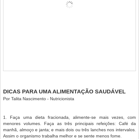
DICAS PARA UMA ALIMENTAÇÃO SAUDÁVEL
Por Talita Nascimento - Nutricionista
1. Faça uma dieta fracionada, alimente-se mais vezes, com
menores volumes. Faça as três principais refeições: Café da
manhã, almoço e janta; e mais dois ou três lanches nos intervalos.
Assim o organismo trabalha melhor e se sente menos fome.