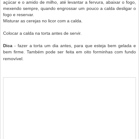
açúcar e o amido de milho, até levantar a fervura, abaixar o fogo,
mexendo sempre, quando engrossar um pouco a calda desligar o
fogo e reservar.
Misturar as cerejas no licor com a calda.
Colocar a calda na torta antes de servir.
Dica
- fazer a torta um dia antes, para que esteja bem gelada e
bem firme. Também pode ser feita em oito forminhas com fundo
removível.