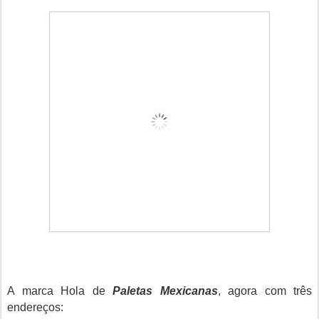
A marca Hola de
Paletas Mexicanas
, agora com três
endereços: