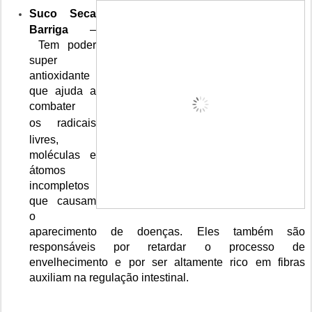
Suco Seca
Barriga
–
Tem poder
super
antioxidante
que ajuda a
combater
os
radicais
livres
,
moléculas e
átomos
incompletos
que causam
o
aparecimento de doenças. Eles também são
responsáveis por retardar o processo de
envelhecimento e por ser altamente rico em fibras
auxiliam na regulação intestinal.