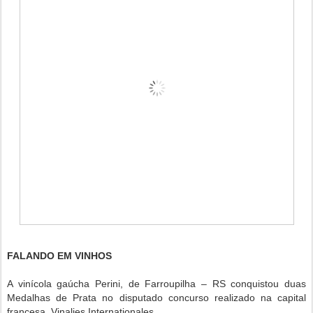
FALANDO EM VINHOS
A vinícola gaúcha Perini, de Farroupilha – RS conquistou duas
Medalhas de Prata no disputado concurso realizado na capital
francesa, Vinalies Internationales.