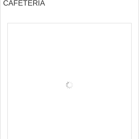
CAFETERIA