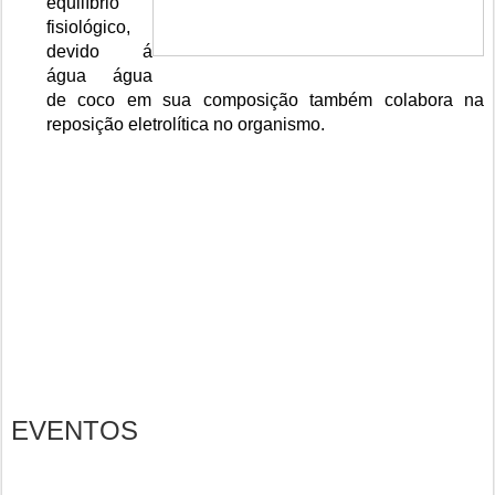
equilíbrio
fisiológico,
devido á
água água
de coco em sua composição também colabora na
reposição eletrolítica no organismo.
EVENTOS