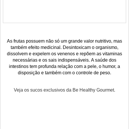
As frutas possuem não só um grande valor nutritivo, mas
também efeito medicinal. Desintoxicam o organismo,
dissolvem e expelem os venenos e repõem as vitaminas
necessárias e os sais indispensáveis.
A saúde dos
intestinos tem profunda relação com a pele, o humor, a
disposição e também com o controle de peso
.
Veja os sucos exclusivos da Be Healthy Gourmet.