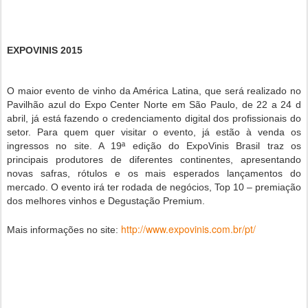
EXPOVINIS 2015
O maior evento de vinho da América Latina, que será realizado no
Pavilhão azul do Expo Center Norte em São Paulo, de 22 a 24 d
abril, já está fazendo o credenciamento digital dos profissionais do
setor. Para quem quer visitar o evento, já estão à venda os
ingressos no site. A 19ª edição do ExpoVinis Brasil traz os
principais produtores de diferentes continentes, apresentando
novas safras, rótulos e os mais esperados lançamentos do
mercado. O evento irá ter rodada de negócios, Top 10 – premiação
dos melhores vinhos e Degustação Premium.
http://www.expovinis.com.br/pt/
Mais informações no site: