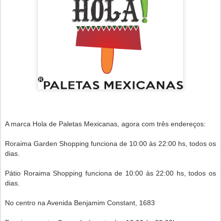
A marca Hola de Paletas Mexicanas, agora com três endereços:
Roraima Garden Shopping funciona de 10:00 às 22:00 hs, todos os
dias.
Pátio Roraima Shopping
funciona de 10:00 às 22:00 hs, todos os
dias.
No centro na Avenida Benjamim Constant, 1683