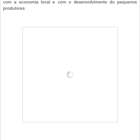
com a economia local e com o desenvolvimento do pequenos
produtores.