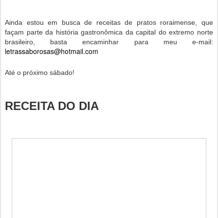
Ainda estou em busca de receitas de pratos roraimense, que
façam parte da história gastronômica da capital do extremo norte
brasileiro, basta encaminhar para meu e-mail:
letrassaborosas@hotmail.com
Até o próximo sábado!
RECEITA DO DIA