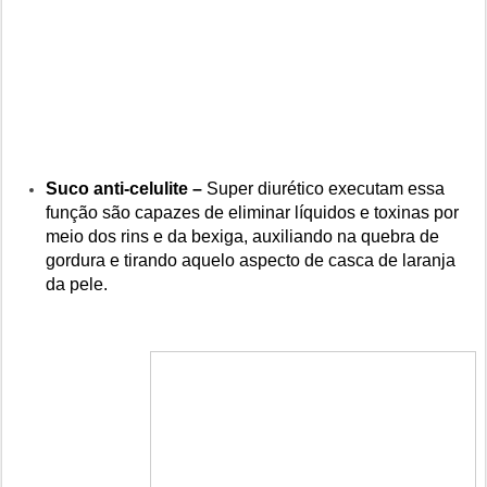
Suco anti-celulite –
Super diurético
executam essa
função são capazes de eliminar líquidos e toxinas por
meio dos rins e da bexiga, auxiliando na quebra de
gordura e tirando aquelo aspecto de casca de laranja
da pele.