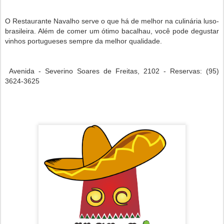
O Restaurante Navalho serve o que há de melhor na culinária luso-
brasileira. Além de comer um ótimo bacalhau, você pode degustar
vinhos portugueses sempre da melhor qualidade.
Avenida - Severino Soares de Freitas, 2102 - Reservas: (95)
3624-3625