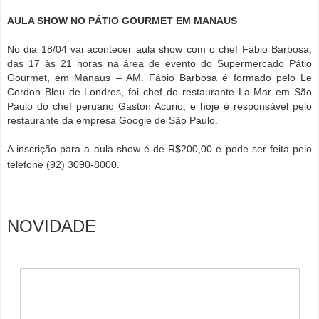
AULA SHOW NO PÁTIO GOURMET EM MANAUS
No dia 18/04 vai acontecer aula show com o chef Fábio Barbosa,
das 17 às 21 horas na área de evento do Supermercado Pátio
Gourmet, em Manaus – AM. Fábio Barbosa é formado pelo Le
Cordon Bleu de Londres, foi chef do restaurante La Mar em São
Paulo do chef peruano Gaston Acurio, e hoje é responsável pelo
restaurante da empresa Google de São Paulo.
A inscrição para a aula show é de R$200,00 e pode ser feita pelo
telefone (92) 3090-8000.
NOVIDADE