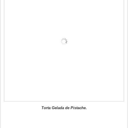
Torta Gelada de Pistache.