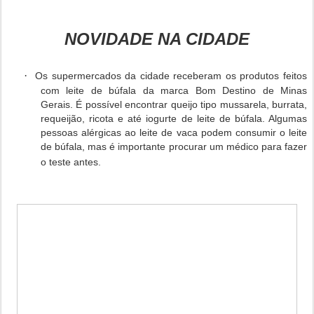
NOVIDADE NA CIDADE
·
Os supermercados da cidade receberam os produtos feitos
com leite de búfala da marca Bom Destino de Minas
Gerais. É possível encontrar queijo tipo mussarela, burrata,
requeijão, ricota e até iogurte de leite de búfala. Algumas
pessoas alérgicas ao leite de vaca podem consumir o leite
de búfala, mas é importante procurar um médico para fazer
o teste antes.