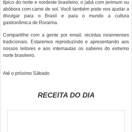
típico do norte e nordeste brasileiro, o jabá com jerimum ou
abóbora com carne de sol. Você também pode nos ajudar a
divulgar para o Brasil e para o mundo a cultura
gastronômica de Roraima.
Compartilhe com a gente por email, receitas roraimenses
tradicionais. Estaremos reproduzindo e apresentando aos
nossos leitores e aos internautas os saberes do extremo
norte brasileiro.
Até o próximo Sábado
RECEITA DO DIA