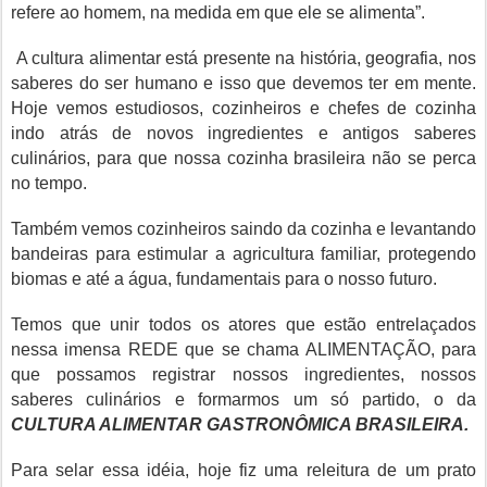
refere ao homem, na medida em que ele se alimenta”.
A cultura alimentar está presente na história, geografia, nos
saberes do ser humano e isso que devemos ter em mente.
Hoje vemos estudiosos, cozinheiros e chefes de cozinha
indo atrás de novos ingredientes e antigos saberes
culinários, para que nossa cozinha brasileira não se perca
no tempo.
Também vemos cozinheiros saindo da cozinha e levantando
bandeiras para estimular a agricultura familiar, protegendo
biomas e até a água, fundamentais para o nosso futuro.
Temos que unir todos os atores que estão entrelaçados
nessa imensa REDE que se chama ALIMENTAÇÃO, para
que possamos registrar nossos ingredientes, nossos
saberes culinários e formarmos um só partido, o da
CULTURA ALIMENTAR GASTRONÔMICA BRASILEIRA.
Para selar essa idéia, hoje fiz uma releitura de um prato