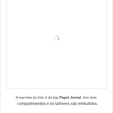
A marmita da foto é da loja
Papel Jornal
, tem dois
compartimentos e os talheres são embutidos.