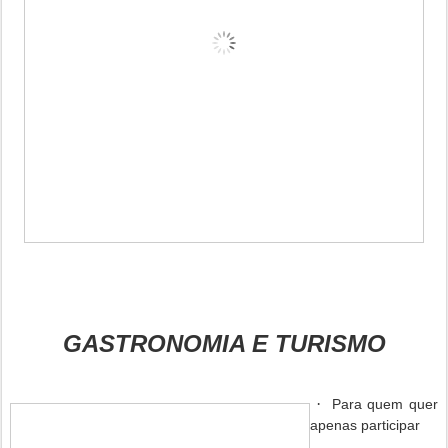
GASTRONOMIA E TURISMO
·
Para quem quer
apenas participar