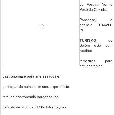
do Festival Ver o
Peso da Cozinha
Paraense, a
agência
TRAVEL
IN
TURISMO
de
Belém está com
roteiros
terrestres para
estudantes de
gastronomia e para interessados em
participar de aulas e ter uma experiência
total da gastronomia paraense, no
período de 28/05 a 01/06. Informações