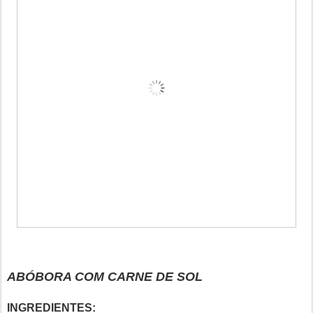
ABÓBORA COM CARNE DE SOL
INGREDIENTES: