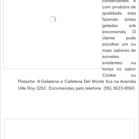
conservantes e
com produtos de
qualidade, esta
fazendo tortas
geladas sob
encomenda. O
cliente pode
escolher um ou
mais sabores de
sorvetes
existentes ou
tortas no sabor
Cookie ou
Pistache. A Gelateria e Cafeteria Del Monte fica na Avenida
Ville Roy 3261. Encomendas pelo telefone: (95) 3623-8060.