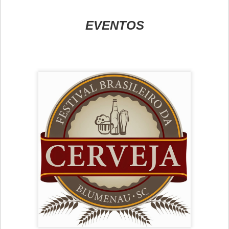
EVENTOS