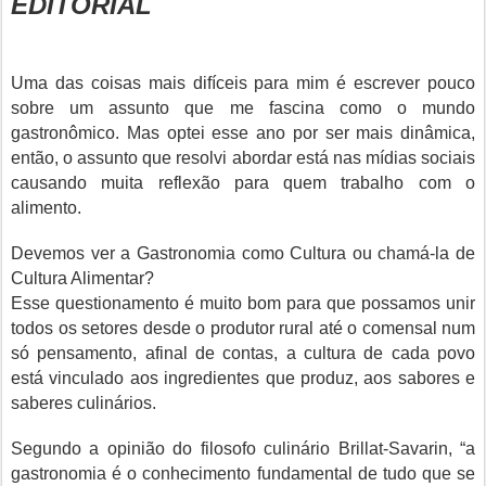
EDITORIAL
Uma das coisas mais difíceis para mim é escrever pouco
sobre um assunto que me fascina como o mundo
gastronômico. Mas optei esse ano por ser mais dinâmica,
então, o assunto que resolvi abordar está nas mídias sociais
causando muita reflexão para quem trabalho com o
alimento.
Devemos ver a Gastronomia como Cultura ou chamá-la de
Cultura Alimentar?
Esse questionamento é muito bom para que possamos unir
todos os setores desde o produtor rural até o comensal num
só pensamento, afinal de contas, a cultura de cada povo
está vinculado aos ingredientes que produz, aos sabores e
saberes culinários.
Segundo a opinião do filosofo culinário Brillat-Savarin, “a
gastronomia é o conhecimento fundamental de tudo que se