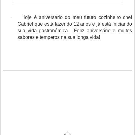
·
Hoje é aniversário do meu futuro cozinheiro chef
Gabriel que está fazendo 12 anos e já está iniciando
sua vida gastronômica. Feliz aniversário e muitos
sabores e temperos na sua longa vida!