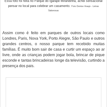
Essa foto foi feita no Parque do Igarapé Mirandinha, achei sensacional
pensar no local para celebrar um casamento.
Foto Denise Araujo - Letras
Saborosas
Assim como é feito em parques de outros locais como
Londres, Paris, Nova York, Porto Alegre, São Paulo e outros
grandes centros, o nosso parque tem recebido muitas
famílias. É muito bom sair de casa e curtir um espaço ao ar
livre, onde as crianças podem jogar bola, brincar de pique
esconde e tantas brincadeiras longe da televisão, curtindo a
presença dos pais.