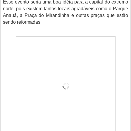
Esse evento seria uma boa idéia para a capital do extremo
norte, pois existem tantos locais agradáveis como o Parque
Anauá, a Praça do Mirandinha e outras praças que estão
sendo reformadas.