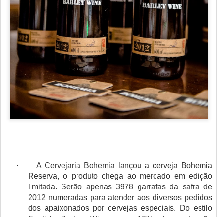
·
A Cervejaria Bohemia lançou a cerveja Bohemia
Reserva, o produto chega ao mercado em edição
limitada. Serão apenas 3978 garrafas da safra de
2012 numeradas para atender aos diversos pedidos
dos apaixonados por cervejas especiais. Do estilo