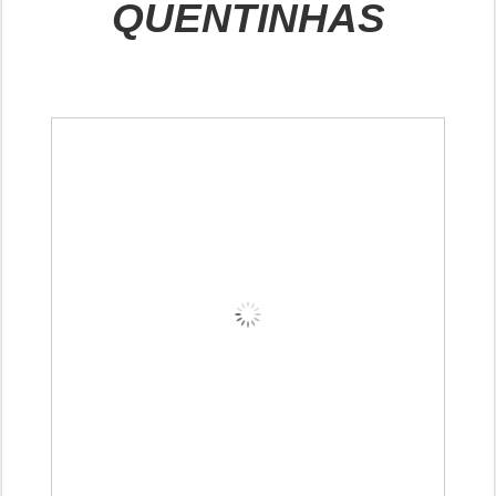
QUENTINHAS