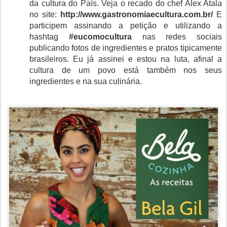
da cultura do País. Veja o recado do chef Alex Atala
no site:
http://www.gastronomiaecultura.com.br/
E
participem assinando a petição e utilizando a
hashtag
#eucomocultura
nas redes sociais
publicando fotos de ingredientes e pratos tipicamente
brasileiros. Eu já assinei e estou na luta, afinal a
cultura de um povo está também nos seus
ingredientes e na sua culinária.