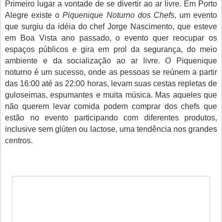
Primeiro lugar a vontade de se divertir ao ar livre. Em Porto
Alegre existe o
Piquenique Noturno dos Chefs
, um evento
que surgiu da idéia do chef Jorge Nascimento, que esteve
em Boa Vista ano passado, o evento quer reocupar os
espaços públicos e gira em prol da segurança, do meio
ambiente e da socialização ao ar livre. O Piquenique
noturno é um sucesso, onde as pessoas se reúnem a partir
das 16:00 até as 22:00 horas, levam suas cestas repletas de
guloseimas, espumantes e muita música. Mas aqueles que
não querem levar comida podem comprar dos chefs que
estão no evento participando com diferentes produtos,
inclusive sem glúten ou lactose, uma tendência nos grandes
centros.