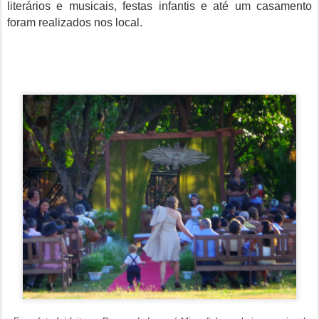
literários e musicais, festas infantis e até um casamento
foram realizados nos local.