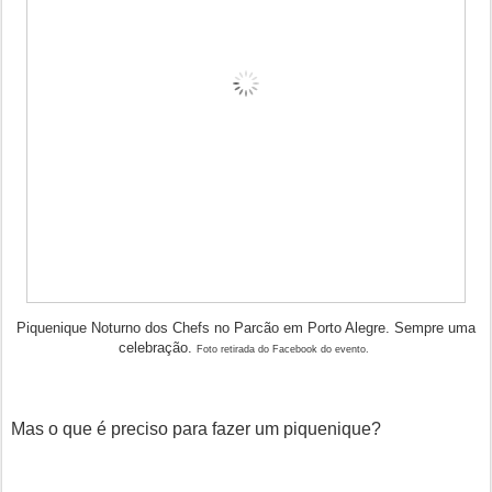
Piquenique Noturno dos Chefs no Parcão em Porto Alegre. Sempre uma
celebração.
Foto retirada do Facebook do evento.
Mas o que é preciso para fazer um piquenique?