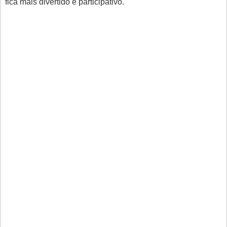
fica mais divertido e participativo.