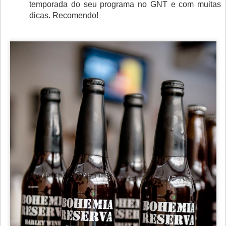
temporada do seu programa no GNT e com muitas
dicas. Recomendo!