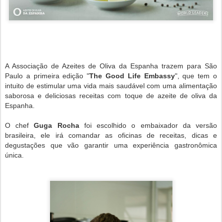
A Associação de Azeites de Oliva da Espanha trazem para São
Paulo a primeira edição "
The Good Life Embassy
", que tem o
intuito de estimular uma vida mais saudável com uma alimentação
saborosa e deliciosas receitas com toque de azeite de oliva da
Espanha.
O chef
Guga Rocha
foi escolhido o embaixador da versão
brasileira, ele irá
comandar as oficinas de receitas, dicas e
degustações que vão garantir uma experiência gastronômica
única.