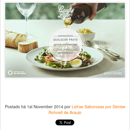
Postado há
1st November 2014
por
Letras Saborosas por Denise
Rohnelt de Araujo