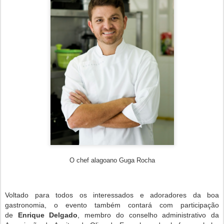
O chef alagoano Guga Rocha
Voltado para todos os interessados e adoradores da boa
gastronomia, o evento também contará com participação
de
Enrique Delgado
, membro do conselho administrativo da