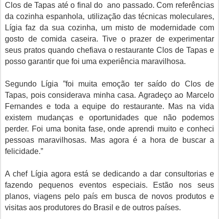
Clos de Tapas até o final do ano passado. Com referências
da cozinha espanhola, utilização das técnicas moleculares,
Lígia faz da sua cozinha, um misto de modernidade com
gosto de comida caseira. Tive o prazer de experimentar
seus pratos quando chefiava o restaurante Clos de Tapas e
posso garantir que foi uma experiência maravilhosa.
Segundo Lígia ”foi muita emoção ter saído do Clos de
Tapas, pois considerava minha casa. Agradeço ao Marcelo
Fernandes e toda a equipe do restaurante. Mas na vida
existem mudanças e oportunidades que não podemos
perder. Foi uma bonita fase, onde aprendi muito e conheci
pessoas maravilhosas. Mas agora é a hora de buscar a
felicidade.”
A chef Lígia agora está se dedicando a dar consultorias e
fazendo pequenos eventos especiais. Estão nos seus
planos, viagens pelo país em busca de novos produtos e
visitas aos produtores do Brasil e de outros países.