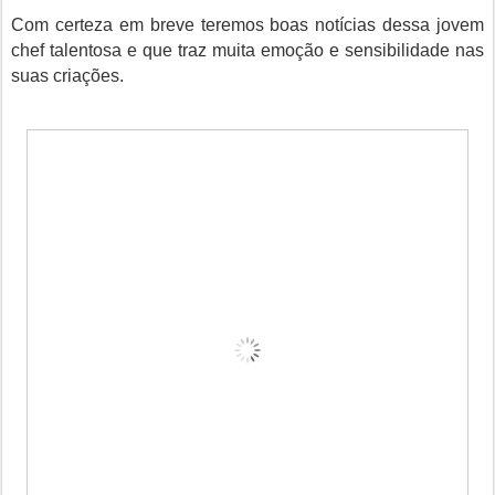
Com certeza em breve teremos boas notícias dessa jovem
chef talentosa e que traz muita emoção e sensibilidade nas
suas criações.