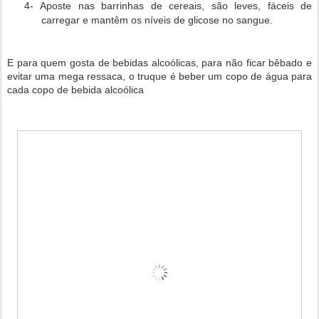
4- Aposte nas barrinhas de cereais, são leves, fáceis de
carregar e mantêm os níveis de glicose no sangue.
E para quem gosta de bebidas alcoólicas, para não ficar bêbado e
evitar uma mega ressaca, o truque é beber um copo de água para
cada copo de bebida alcoólica