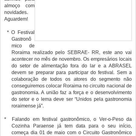
almoço com
novidades.
Aguardem!
* O Festival
Gastronô
mico de
Roraima realizado pelo SEBRAE- RR, este ano vai
acontecer no mês de novembro. Os empresários locais
do setor de alimentação fora do lar e a ABRASEL
devem se preparar para participar do festival. Sem a
colaboração de todos os atores do segmento não
conseguiremos colocar Roraima no circuito nacional de
gastronomia. A união faz a força e o desenvolvimento
do setor e o lema deve ser “Unidos pela gastronomia
roraimense já”.
* Falando em festival gastronômico, o Ver-o-Peso da
Cozinha Paraense já tem data para o seu início,
começa dia 01 de maio com o Circuito Gastronômico