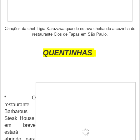
Criações da chef Lígia Karazawa quando estava chefiando a cozinha do
restaurante Clos de Tapas em São Paulo.
QUENTINHAS
* O
restaurante
Barbarous
Steak House,
em breve
estará
abrindo para