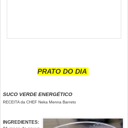
PRATO DO DIA
SUCO VERDE ENERGÉTICO
RECEITA da CHEF Neka Menna Barreto
INGREDIENTES: