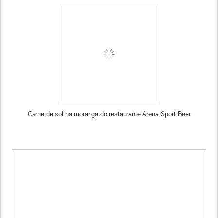
Carne de sol na moranga do restaurante Arena Sport Beer