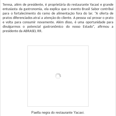
Teresa, além de presidente, é proprietária do restaurante Yacaxi e grande
entusiasta da gastronomia, ela explica que o evento Brasil Sabor contribui
para o fortalecimento do ramo de alimentação fora do lar. “A oferta de
pratos diferenciados atrai a atenção do cliente. A pessoa vai provar o prato
e volta para consumir novamente. Além disso, é uma oportunidade para
divulgarmos o potencial gastronômico do nosso Estado”, afirmou a
presidente da ABRASEL RR.
Paella negra do restaurante Yacaxi.