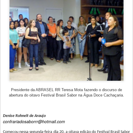
Presidente da ABRASEL RR Teresa Mota fazendo o discurso de
abertura do oitavo Festival Brasil Sabor na Água Doce Cachaçaria.
Denise Rohnelt de Araujo
confrariadosaborrr@hotmail.com
Começou nessa segunda-feira dia 20, a oitava edição do Festival Brasil Sabor