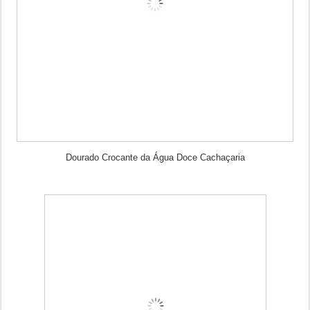
Dourado Crocante da Água Doce Cachaçaria