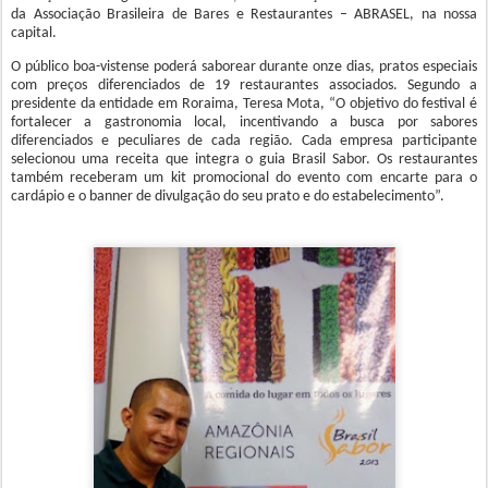
da Associação Brasileira de Bares e Restaurantes – ABRASEL, na nossa
capital.
O público boa-vistense poderá saborear durante onze dias, pratos especiais
com preços diferenciados de 19 restaurantes associados. Segundo a
presidente da entidade em Roraima, Teresa Mota, “O objetivo do festival é
fortalecer a gastronomia local, incentivando a busca por sabores
diferenciados e peculiares de cada região. Cada empresa participante
selecionou uma receita que integra o guia Brasil Sabor. Os restaurantes
também receberam um kit promocional do evento com encarte para o
cardápio e o banner de divulgação do seu prato e do estabelecimento”.