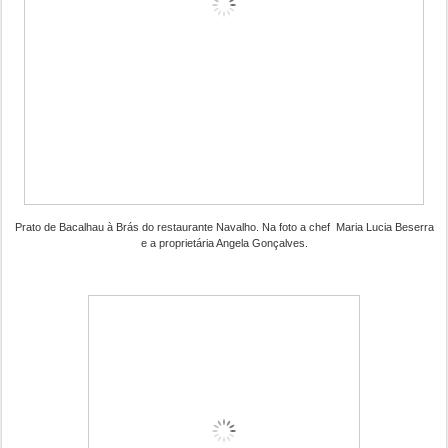
Prato de Bacalhau à Brás do restaurante Navalho. Na foto a chef Maria Lucia Beserra
e a proprietária Angela Gonçalves.