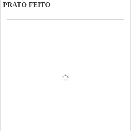
PRATO FEITO