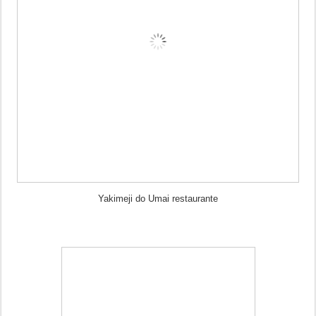
Yakimeji do Umai restaurante