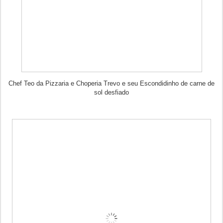
Chef Teo da Pizzaria e Choperia Trevo e seu Escondidinho de carne de
sol desfiado