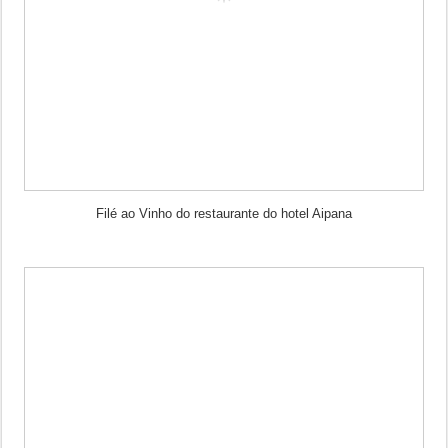
Filé ao Vinho do restaurante do hotel Aipana