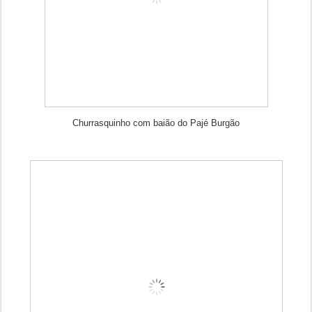
Churrasquinho com baião do Pajé Burgão