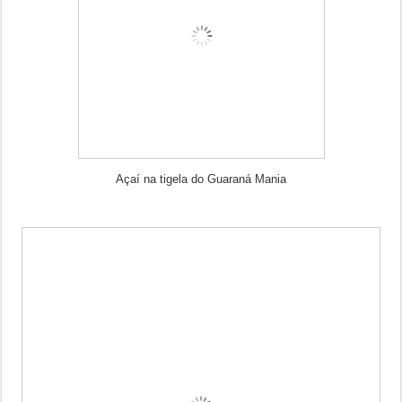
Açaí na tigela do Guaraná Mania