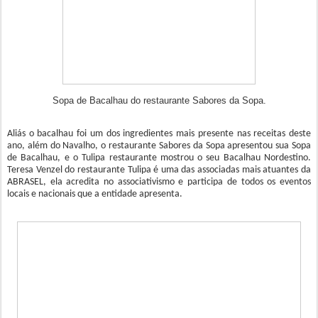
Sopa de Bacalhau do restaurante Sabores da Sopa.
Aliás o bacalhau foi um dos ingredientes mais presente nas receitas deste
ano, além do Navalho, o restaurante Sabores da Sopa apresentou sua Sopa
de Bacalhau, e o Tulipa restaurante mostrou o seu Bacalhau Nordestino.
Teresa Venzel do restaurante Tulipa é uma das associadas mais atuantes da
ABRASEL, ela acredita no associativismo e participa de todos os eventos
locais e nacionais que a entidade apresenta.