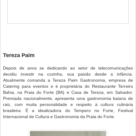
Tereza Paim
Depois de anos se dedicando ao setor de telecomunicações
decidiu investir na cozinha, sua paixão desde a infância.
Atualmente comanda a Tereza Paim Gastronomia, empresa de
Catering para eventos e é proprietária do Restaurante Terreiro
Bahia, na Praia do Forte (BA) e Casa de Tereza, em Salvador.
Premiada nacionalmente, apresenta uma gastronomia baiana de
raiz, com muita personalidade e respeito à cultura culinária
brasileira. É a idealizadora do Tempero no Forte, Festival
Internacional de Cultura e Gastronomia da Praia do Forte.