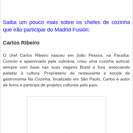
Saiba um pouco mais sobre os chefes de cozinha
que irão participar do Madrid Fusión:
Carlos Ribeiro
O chef Carlos Ribeiro nasceu em João Pessoa, na Paraíba.
Curioso e apaixonado pela culinária, criou uma cozinha autoral,
sempre com base nas suas viagens Brasil a fora, associando
paladar à cultura. Proprietário do restaurante e escola de
gastronomia Na Cozinha, localizado em São Paulo, Carlos é autor
de livros e participa de projetos culturais pelo país.