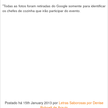
*
Todas as fotos foram retiradas do Google somente para identificar
os chefes de cozinha que irão participar do evento.
Postado há
15th January 2013
por
Letras Saborosas por Denise
Rohnelt de Araujo