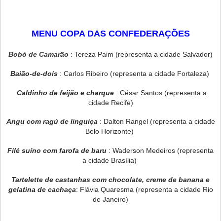
MENU COPA DAS CONFEDERAÇÕES
Bobó de Camarão
:
Tereza Paim (representa a cidade Salvador)
Baião-de-dois
:
Carlos Ribeiro (representa a cidade Fortaleza)
Caldinho de feijão e charque
:
César Santos (representa a
cidade Recife)
Angu com ragú de linguiça
: Dalton Rangel (representa a cidade
Belo Horizonte)
Filé suíno com farofa de baru
: Waderson Medeiros (representa
a cidade Brasília)
Tartelette de castanhas com chocolate, creme de banana e
gelatina de cachaça
: Flávia Quaresma (representa a cidade Rio
de Janeiro)