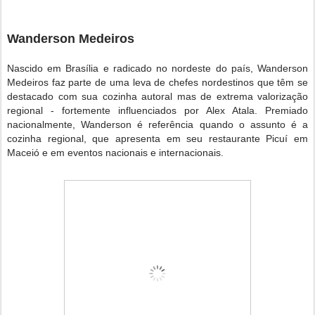
Wanderson Medeiros
Nascido em Brasília e radicado no nordeste do país, Wanderson
Medeiros faz parte de uma leva de chefes nordestinos que têm se
destacado com sua cozinha autoral mas de extrema valorização
regional - fortemente influenciados por Alex Atala. Premiado
nacionalmente, Wanderson é referência quando o assunto é a
cozinha regional, que apresenta em seu restaurante Picuí em
Maceió e em eventos nacionais e internacionais.