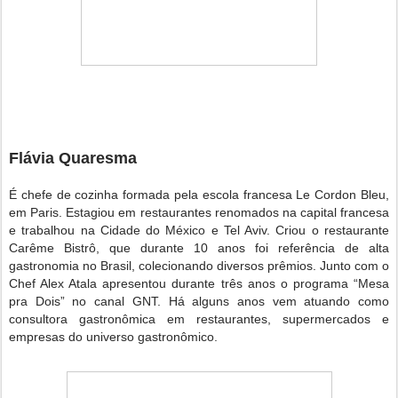
Flávia Quaresma
É chefe de cozinha formada pela escola francesa Le Cordon Bleu,
em Paris. Estagiou em restaurantes renomados na capital francesa
e trabalhou na Cidade do México e Tel Aviv. Criou o restaurante
Carême Bistrô, que durante 10 anos foi referência de alta
gastronomia no Brasil, colecionando diversos prêmios. Junto com o
Chef Alex Atala apresentou durante três anos o programa “Mesa
pra Dois” no canal GNT. Há alguns anos vem atuando como
consultora gastronômica em restaurantes, supermercados e
empresas do universo gastronômico.