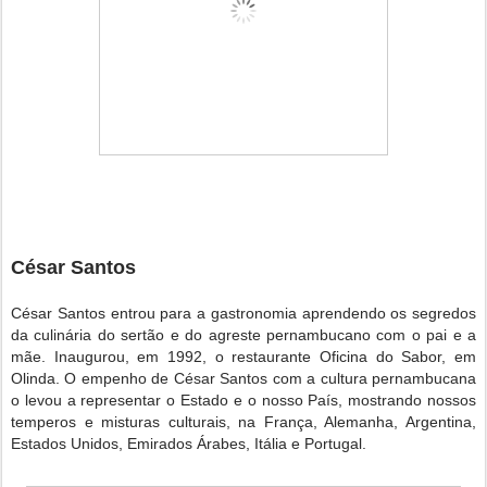
César Santos
César Santos entrou para a gastronomia aprendendo os segredos
da culinária do sertão e do agreste pernambucano com o pai e a
mãe. Inaugurou, em 1992, o restaurante Oficina do Sabor, em
Olinda. O empenho de César Santos com a cultura pernambucana
o levou a representar o Estado e o nosso País, mostrando nossos
temperos e misturas culturais, na França, Alemanha, Argentina,
Estados Unidos, Emirados Árabes, Itália e Portugal.