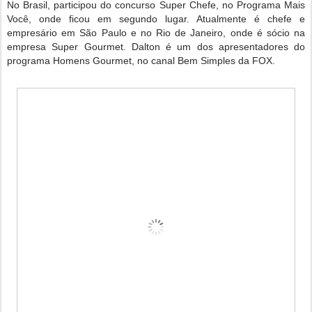
No Brasil, participou do concurso Super Chefe, no Programa Mais
Você, onde ficou em segundo lugar. Atualmente é chefe e
empresário em São Paulo e no Rio de Janeiro, onde é sócio na
empresa Super Gourmet. Dalton é um dos apresentadores do
programa Homens Gourmet, no canal Bem Simples da FOX.