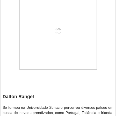
Dalton Rangel
Se formou na Universidade Senac e percorreu diversos países em
busca de novos aprendizados, como Portugal, Tailândia e Irlanda.