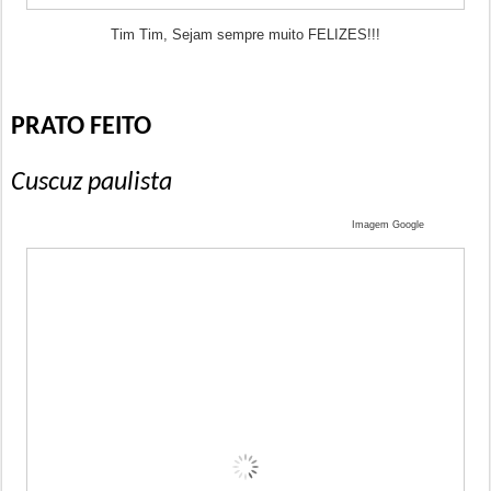
Tim Tim, Sejam sempre muito FELIZES!!!
PRATO FEITO
Cuscuz paulista
Imagem Google