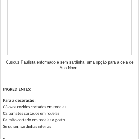
Cuscuz Paulista enformado e sem sardinha, uma opção para a ceia de
Ano Novo.
INGREDIENTES:
Para a decoração:
03 ovos cozidos cortados em rodelas
02 tomates cortados em rodelas
Palmito cortado em rodelas a gosto
Se quiser, sardinhas inteiras