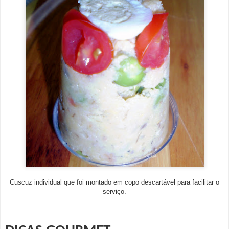
Cuscuz individual que foi montado em copo descartável para facilitar o
serviço.