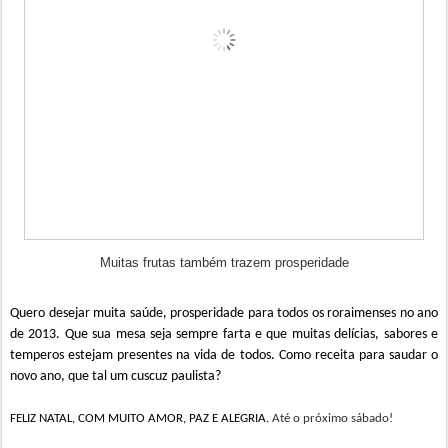
Muitas frutas também trazem prosperidade
Quero desejar muita saúde, prosperidade para todos os roraimenses no ano
de 2013. Que sua mesa seja sempre farta e que muitas delícias, sabores e
temperos estejam presentes na vida de todos. Como receita para saudar o
novo ano, que tal um cuscuz paulista?
FELIZ NATAL, COM MUITO AMOR, PAZ E ALEGRIA.
Até o próximo sábado!