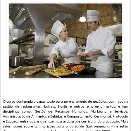
O curso contempla a capacitação para gerenciamento de negócios, com foco na
gestão de restaurantes, buffets, hotéis e outros empreendimentos,
e tem
d
isciplinas como: Gestão de Recursos Humanos, Marketing e Serviços,
Administração de Alimentos e Bebidas,
e
Comportamento, Cerimonial, Protocolo
e Etiqueta,
entre outras que
fazem parte da grade
curricular da graduação.
Mais
informações sobre as inscrições para o curso de Gastronomia
on-
line estão