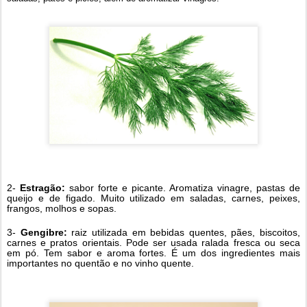
2-
Estragão:
sabor forte e picante. Aromatiza vinagre, pastas de
queijo e de figado. Muito utilizado em saladas, carnes, peixes,
frangos, molhos e sopas.
3-
Gengibre:
raiz utilizada em bebidas quentes, pães, biscoitos,
carnes e pratos orientais. Pode ser usada ralada fresca ou seca
em pó. Tem sabor e aroma fortes. É um dos ingredientes mais
importantes no quentão e no vinho quente.