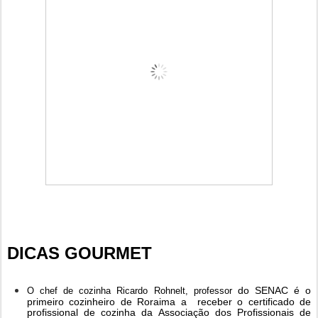
DICAS GOURMET
do
SENAC é o
O chef de cozinha Ricardo Rohnelt, professor
primeiro cozinheiro de
Roraima a
receber o certificado de
profissional de cozinha da
Associação dos Profissionais de