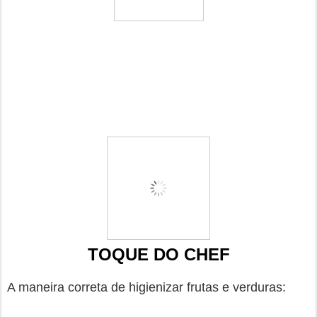
TOQUE DO CHEF
A maneira correta de higienizar frutas e verduras: