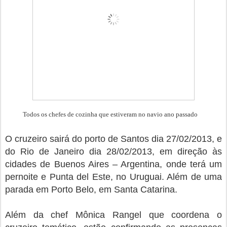
Todos os chefes de cozinha que estiveram no navio ano passado
O cruzeiro sairá do porto de Santos dia 27/02/2013, e
do Rio de Janeiro dia 28/02/2013, em direção às
cidades de Buenos Aires – Argentina, onde terá um
pernoite e Punta del Este, no Uruguai. Além de uma
parada em Porto Belo, em Santa Catarina.
Além da chef Mônica Rangel que coordena o