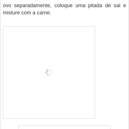
ovo separadamente, coloque uma pitada de sal e
misture com a carne.