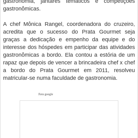
gastronomia, jantares temáticos e competições
gastronômicas.
A chef Mônica Rangel, coordenadora do cruzeiro,
acredita que o sucesso do Prata Gourmet seja
graças a dedicação e empenho da equipe e do
interesse dos hóspedes em participar das atividades
gastronômicas a bordo. Ela contou a estória de um
rapaz que depois de vencer a brincadeira chef x chef
a bordo do Prata Gourmet em 2011, resolveu
matricular-se numa faculdade de gastronomia.
Foto google