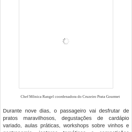
Chef Mônica Rangel coordenadora do Cruzeiro Prata Gourmet
Durante nove dias, o passageiro vai desfrutar de
pratos maravilhosos, degustações de cardápio
variado, aulas práticas, workshops sobre vinhos e