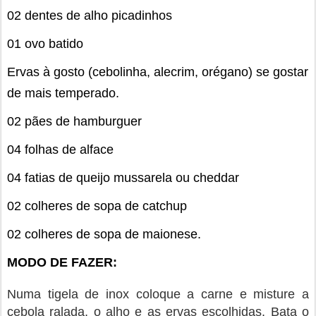
02 dentes de alho picadinhos
01 ovo batido
Ervas à gosto (cebolinha, alecrim, orégano) se gostar
de mais temperado.
02 pães de hamburguer
04 folhas de alface
04 fatias de queijo mussarela ou cheddar
02 colheres de sopa de catchup
02 colheres de sopa de maionese.
MODO DE FAZER:
Numa tigela de inox coloque a carne e misture a
cebola ralada, o alho e as ervas escolhidas. Bata o