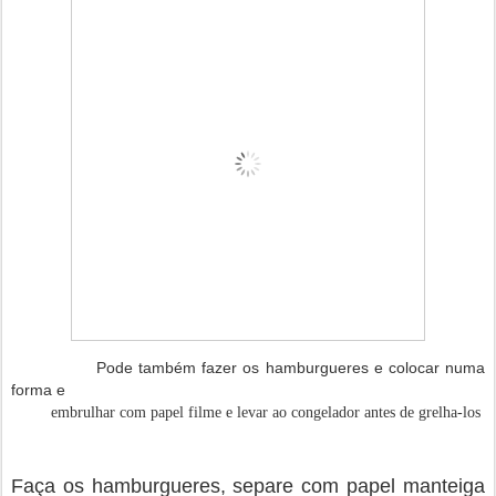
Pode também fazer os hamburgueres e colocar numa
forma e
embrulhar com papel filme e levar ao congelador antes de grelha-los
Faça os hamburgueres, separe com papel manteiga