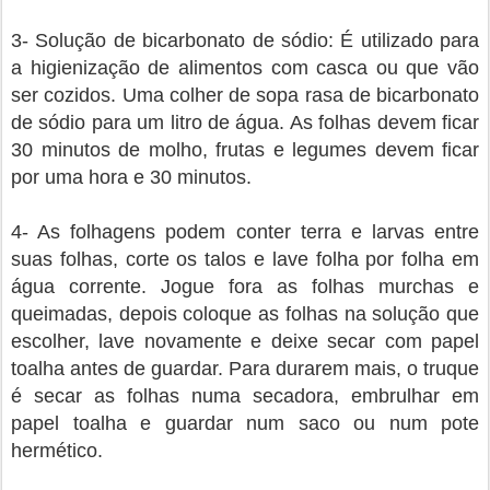
3- Solução de bicarbonato de sódio: É utilizado para
a higienização de alimentos com casca ou que vão
ser cozidos. Uma colher de sopa rasa de bicarbonato
de sódio para um litro de água. As folhas devem ficar
30 minutos de molho, frutas e legumes devem ficar
por uma hora e 30 minutos.
4- As folhagens podem conter terra e larvas entre
suas folhas, corte os talos e lave folha por folha em
água corrente. Jogue fora as folhas murchas e
queimadas, depois coloque as folhas na solução que
escolher, lave novamente e deixe secar com papel
toalha antes de guardar. Para durarem mais, o truque
é secar as folhas numa secadora, embrulhar em
papel toalha e guardar num saco ou num pote
hermético.