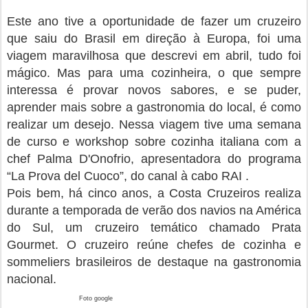
Este ano tive a oportunidade de fazer um cruzeiro
que saiu do Brasil em direção à Europa, foi uma
viagem maravilhosa que descrevi em abril, tudo foi
mágico. Mas para uma cozinheira, o que sempre
interessa é provar novos sabores, e se puder,
aprender mais sobre a gastronomia do local, é como
realizar um desejo. Nessa viagem tive uma semana
de curso e workshop sobre cozinha italiana com a
chef Palma D'Onofrio, apresentadora do programa
“La Prova del Cuoco”, do canal à cabo RAI .
Pois bem, há cinco anos, a Costa Cruzeiros realiza
durante a temporada de verão dos navios na América
do Sul, um cruzeiro temático chamado Prata
Gourmet. O cruzeiro reúne chefes de cozinha e
sommeliers brasileiros de destaque na gastronomia
nacional.
Foto google