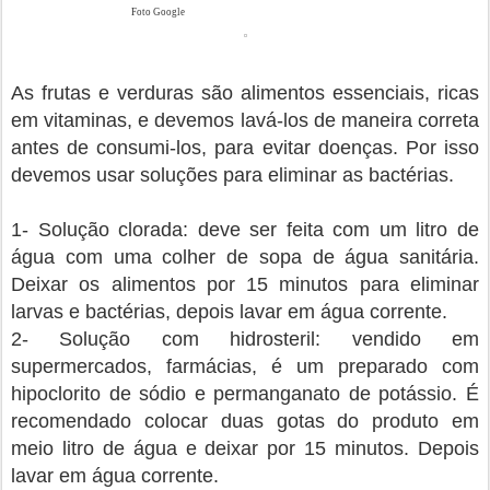
Foto Google
As frutas e verduras são alimentos essenciais, ricas
em vitaminas, e devemos lavá-los de maneira correta
antes de consumi-los, para evitar doenças. Por isso
devemos usar soluções para eliminar as bactérias.
1- Solução clorada: deve ser feita com um litro de
água com uma colher de sopa de água sanitária.
Deixar os alimentos por 15 minutos para eliminar
larvas e bactérias, depois lavar em água corrente.
2- Solução com hidrosteril: vendido em
supermercados, farmácias, é um preparado com
hipoclorito de sódio e permanganato de potássio. É
recomendado colocar duas gotas do produto em
meio litro de água e deixar por 15 minutos. Depois
lavar em água corrente.