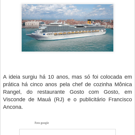
A ideia surgiu há 10 anos, mas só foi colocada em
prática há cinco anos pela chef de cozinha Mônica
Rangel, do restaurante Gosto com Gosto, em
Visconde de Mauá (RJ) e o publicitário Francisco
Ancona.
Foto google