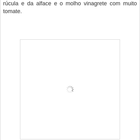
rúcula e da alface e o molho vinagrete com muito
tomate.