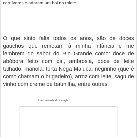
carnívoros e adoram um boi no rolete.
O que sinto falta todos os anos, são de doces
gaúchos que remetam à minha infância e me
lembrem do sabor do Rio Grande como: doce de
abóbora feito com cal, ambrosia, doce de leite
talhado, mariola, torta Nega Maluca, negrinho (que é
como chamam o brigadeiro), arroz com leite, sagu de
vinho com creme de baunilha, entre outras.
Foto retirada do Google