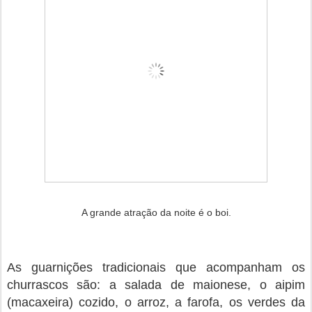
A grande atração da noite é o boi.
As guarnições tradicionais que acompanham os
churrascos são: a salada de maionese, o aipim
(macaxeira) cozido, o arroz, a farofa, os verdes da