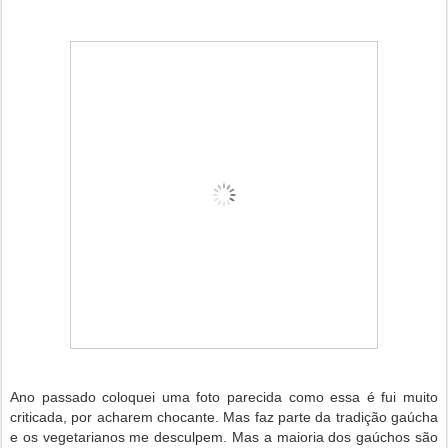
Ano passado coloquei uma foto parecida como essa é fui muito
criticada, por acharem chocante. Mas faz parte da tradição gaúcha
e os vegetarianos me desculpem. Mas a maioria dos gaúchos são