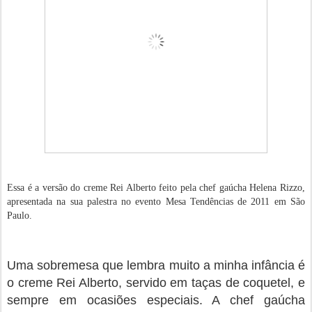
Essa é a versão do creme Rei Alberto feito pela chef gaúcha Helena Rizzo,
apresentada na sua palestra no evento Mesa Tendências de 2011 em São
Paulo.
Uma sobremesa que lembra muito a minha infância é
o creme Rei Alberto, servido em taças de coquetel, e
sempre em ocasiões especiais. A chef gaúcha