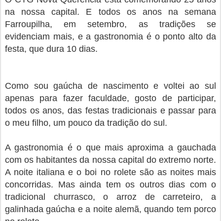
na nossa capital. E todos os anos na semana
Farroupilha, em setembro, as tradições se
evidenciam mais, e a gastronomia é o ponto alto da
festa, que dura 10 dias.
Como sou gaúcha de nascimento e voltei ao sul
apenas para fazer faculdade, gosto de participar,
todos os anos, das festas tradicionais e passar para
o meu filho, um pouco da tradição do sul.
A gastronomia é o que mais aproxima a gauchada
com os habitantes da nossa capital do extremo norte.
A noite italiana e o boi no rolete são as noites mais
concorridas. Mas ainda tem os outros dias com o
tradicional churrasco, o arroz de carreteiro, a
galinhada gaúcha e a noite alemã, quando tem porco