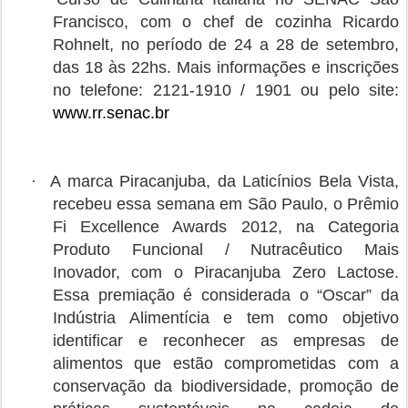
Francisco, com o chef de cozinha Ricardo
Rohnelt, no período de 24 a 28 de setembro,
das 18 às 22hs. Mais informações e inscrições
no telefone: 2121-1910 / 1901 ou pelo site:
www.rr.senac.br
·
A marca Piracanjuba, da Laticínios Bela Vista,
recebeu essa semana em São Paulo, o Prêmio
Fi Excellence Awards 2012, na Categoria
Produto Funcional / Nutracêutico Mais
Inovador, com o Piracanjuba Zero Lactose.
Essa premiação é considerada o “Oscar” da
Indústria Alimentícia e tem como objetivo
identificar e reconhecer as empresas de
alimentos que estão comprometidas com a
conservação da biodiversidade, promoção de