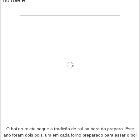
no rolete.
O boi no rolete segue a tradição do sul na hora do preparo. Este
ano foram dois bois, um em cada forno preparado para assar o boi