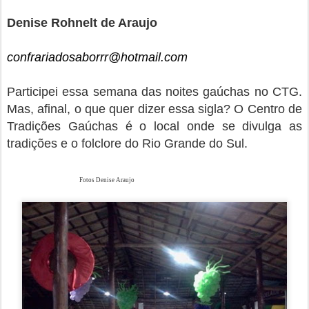
Denise Rohnelt de Araujo
confrariadosaborrr@hotmail.com
Participei essa semana das noites gaúchas no CTG.
Mas, afinal, o que quer dizer essa sigla? O Centro de
Tradições Gaúchas é o local onde se divulga as
tradições e o folclore do Rio Grande do Sul.
Fotos Denise Araujo