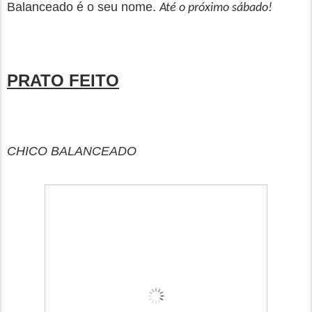
Balanceado é o seu nome.
Até o próximo sábado!
PRATO FEITO
CHICO BALANCEADO