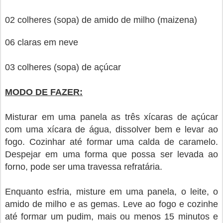
02 colheres (sopa) de amido de milho (maizena)
06 claras em neve
03 colheres (sopa) de açúcar
MODO DE FAZER:
Misturar em uma panela as três xícaras de açúcar
com uma xícara de água, dissolver bem e levar ao
fogo. Cozinhar até formar uma calda de caramelo.
Despejar em uma forma que possa ser levada ao
forno, pode ser uma travessa refratária.
Enquanto esfria, misture em uma panela, o leite, o
amido de milho e as gemas. Leve ao fogo e cozinhe
até formar um pudim, mais ou menos 15 minutos e