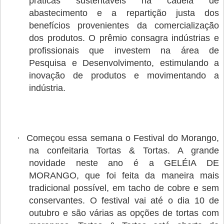
práticas sustentáveis na cadeia de
abastecimento e a repartição justa dos
benefícios provenientes da comercialização
dos produtos. O prêmio consagra indústrias e
profissionais que investem na área de
Pesquisa e Desenvolvimento, estimulando a
inovação de produtos e movimentando a
indústria.
·
Começou essa semana o Festival do Morango,
na confeitaria Tortas & Tortas. A grande
novidade neste ano é a GELÉIA DE
MORANGO, que foi feita da maneira mais
tradicional possível, em tacho de cobre e sem
conservantes. O festival vai até o dia 10 de
outubro e são várias as opções de tortas com