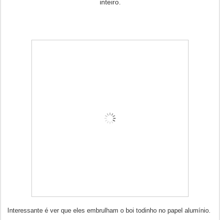
inteiro.
Interessante é ver que eles embrulham o boi todinho no papel alumínio.