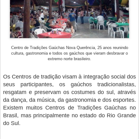
Centro de Tradições Gaúchas Nova Querência, 25 anos reunindo
cultura, gastronomia e todos os gaúchos que vieram desbravar o
extremo norte brasileiro.
Os Centros de tradição visam à integração social dos
seus participantes, os gaúchos tradicionalistas,
resgatam e preservam os costumes do sul, através
da dança, da música, da gastronomia e dos esportes.
Existem muitos Centros de Tradições Gaúchas no
Brasil, mas principalmente no estado do Rio Grande
do Sul.