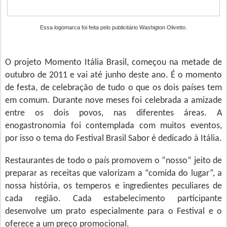
Essa logomarca foi feita pelo publicitário Washigton Olivetto.
O projeto Momento Itália Brasil, começou na metade de
outubro de 2011 e vai até junho deste ano. É o momento
de festa, de celebração de tudo o que os dois países tem
em comum. Durante nove meses foi celebrada a amizade
entre os dois povos, nas diferentes áreas. A
enogastronomia foi contemplada com muitos eventos,
por isso o tema do Festival Brasil Sabor é dedicado à Itália.
Restaurantes de todo o país promovem o “nosso” jeito de
preparar as receitas que valorizam a “comida do lugar”, a
nossa história, os temperos e ingredientes peculiares de
cada região. Cada estabelecimento participante
desenvolve um prato especialmente para o Festival e o
oferece a um preço promocional.