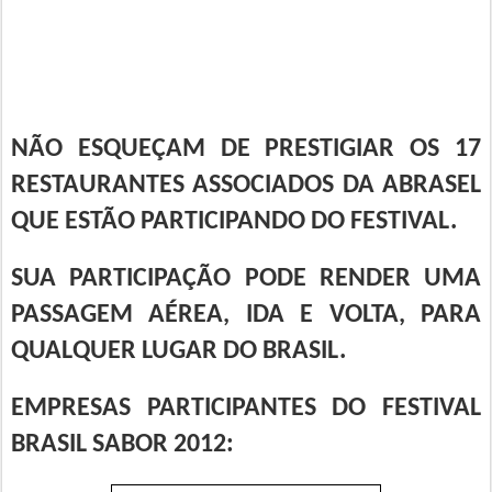
NÃO ESQUEÇAM DE PRESTIGIAR OS 17
RESTAURANTES ASSOCIADOS DA ABRASEL
QUE ESTÃO PARTICIPANDO DO FESTIVAL.
SUA PARTICIPAÇÃO PODE RENDER UMA
PASSAGEM AÉREA, IDA E VOLTA, PARA
QUALQUER LUGAR DO BRASIL.
EMPRESAS PARTICIPANTES DO FESTIVAL
BRASIL SABOR 2012: