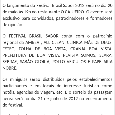
O lançamento do Festival Brasil Sabor 2012 será no dia 20
de maio às 19h no restaurante O CAJUEIRO. O evento será
exclusivo para convidados, patrocinadores e formadores
de opinião.
O FESTIVAL BRASIL SABOR conta com o patrocínio
regional da AMBEV , ALL CLEAN, CLINICA MÃE DE DEUS,
FETEC, FOLHA DE BOA VISTA, GRANJA BOA VISTA,
PREFEITURA DE BOA VISTA, REVISTA SOMOS, SEARA,
SEBRAE, SABÃO GLORIA, POLLO VEICULOS E PAPELARIA
NOBRE.
Os miniguias serão distribuídos pelos estabelecimentos
participantes e em locais de interesse turístico como
hotéis, agencias de viagem, etc. E o sorteio da passagem
aérea será no dia 21 de junho de 2012 no encerramento
do festival.