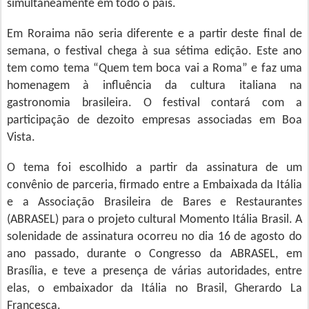
simultaneamente em todo o país.
Em Roraima não seria diferente e a partir deste final de
semana, o festival chega à sua sétima edição. Este ano
tem como tema “Quem tem boca vai a Roma” e faz uma
homenagem à influência da cultura italiana na
gastronomia brasileira. O festival contará com a
participação de dezoito empresas associadas em Boa
Vista.
O tema foi escolhido a partir da assinatura de um
convênio de parceria, firmado entre a Embaixada da Itália
e a Associação Brasileira de Bares e Restaurantes
(ABRASEL) para o projeto cultural Momento Itália Brasil. A
solenidade de assinatura ocorreu no dia 16 de agosto do
ano passado, durante o Congresso da ABRASEL, em
Brasília, e teve a presença de várias autoridades, entre
elas, o embaixador da Itália no Brasil, Gherardo La
Francesca.