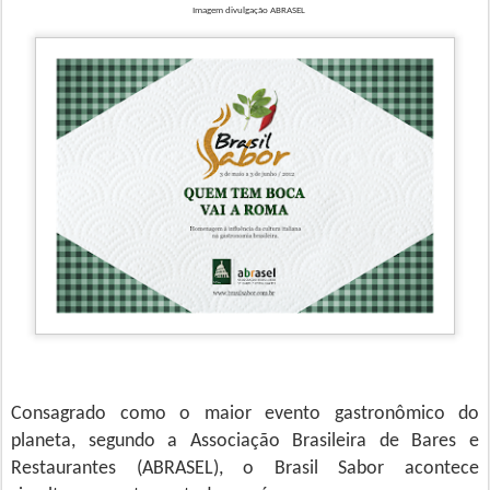
Imagem divulgação ABRASEL
Consagrado como o maior evento gastronômico do
planeta, segundo a Associação Brasileira de Bares e
Restaurantes (ABRASEL), o Brasil Sabor acontece