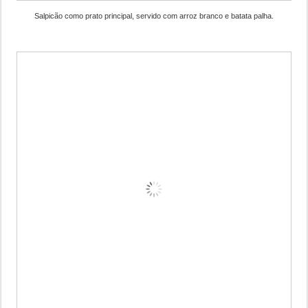
Salpicão como prato principal, servido com arroz branco e batata palha.