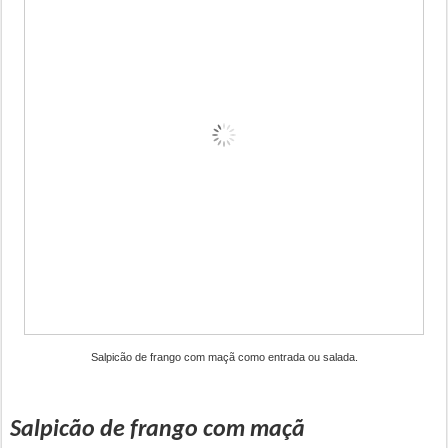
Salpicão de frango com maçã como entrada ou salada.
Salpicão de frango com maçã