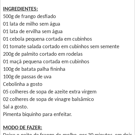
INGREDIENTES:
500g de frango desfiado
01 lata de milho sem água
01 lata de ervilha sem água
01 cebola pequena cortada em cubinhos
01 tomate salada cortado em cubinhos sem semente
200g de palmito cortado em rodelas
01 maçã pequena cortada em cubinhos
100g de batata palha fininha
100g de passas de uva
Cebolinha a gosto
05 colheres de sopa de azeite extra virgem
02 colheres de sopa de vinagre balsâmico
Sal a gosto.
Pimenta biquinho para enfeitar.
MODO DE FAZER: