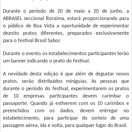
Durante o período de 20 de maio a 20 de junho, a
ABRASEL seccional Roraima, estará proporcionando para
o público de Boa Vista a oportunidade de experimentar
dezoito pratos diferentes, preparados exclusivamente
para o festival Brasil Sabor.
Durante o evento os estabelecimentos participantes terão
um banner indicando o prato do festival.
A novidade desta edição é que além de degustar novos
pratos, serão distribuídos miniguias. As pessoas que
durante o período do festival, experimentarem os pratos
de 10 empresas participantes devem carimbar o
passaporte. Quando já estiverem com os 10 carimbos e
preenchidos com os dados, devem entregar no
estabelecimento, para participar do sorteio de uma
passagem aérea, ida e volta, para qualquer lugar do Brasil.