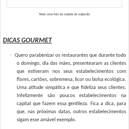
Mais uma foto da salada de salpicão
DICAS GOURMET
·
Quero parabenizar os restaurantes que durante todo
o domingo, dia das mães, presentearam as clientes
que estiveram nos seus estabelecimentos com
flores, cartões, sobremesa, licor ou bolsa ecológica.
Uma atitude simpática e que fideliza seus clientes.
Infelizmente são poucos estabelecimentos na
capital que fazem essa gentileza. Fica a dica, para
que, nas próximas datas, outros estabelecimentos
sigam esse amável exemplo.