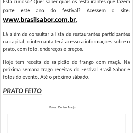
Está curioso? Quer saber quais os restaurantes que fazem
parte este ano do festival? Acessem o site:
www.brasilsabor.com.br
.
Lá além de consultar a lista de restaurantes participantes
na capital, o internauta terá acesso a informações sobre o
prato, com foto, endereços e preços.
Hoje tem receita de salpicão de frango com maçã. Na
próxima semana trago receitas do Festival Brasil Sabor e
fotos do evento. Até o próximo sábado.
PRATO FEITO
Fotos: Denise Araujo