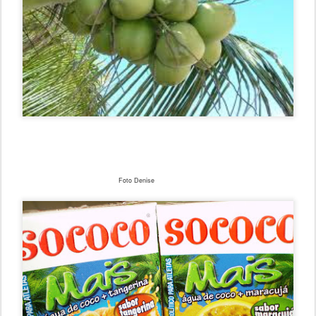
Foto Denise