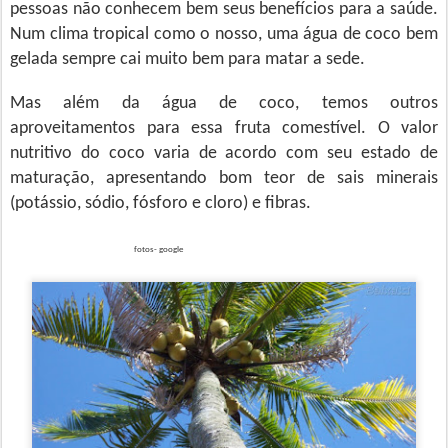
pessoas não conhecem bem seus benefícios para a saúde.
Num clima tropical como o nosso, uma água de coco bem
gelada sempre cai muito bem para matar a sede.
Mas além da água de coco, temos outros
aproveitamentos para essa fruta comestível.
O valor
nutritivo do coco varia de acordo com seu estado de
maturação, apresentando bom teor de sais minerais
(potássio, sódio, fósforo e cloro) e fibras.
fotos- google