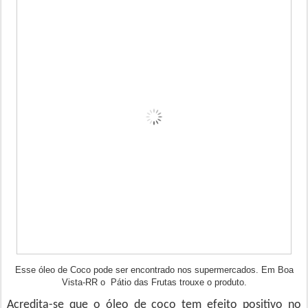
Esse óleo de Coco pode ser encontrado nos supermercados. Em Boa
Vista-RR o Pátio das Frutas trouxe o produto.
Acredita-se que o óleo de coco tem efeito positivo no