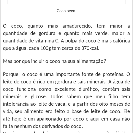
Coco seco.
O coco, quanto mais amadurecido, tem maior a
quantidade de gordura e quanto mais verde, maior a
quantidade de vitamina C. A polpa do coco é mais calórica
que a água, cada 100g tem cerca de 370kcal.
Mas por que incluir o coco na sua alimentação?
Porque
o coco é uma importante fonte de proteínas. O
leite de coco é rico em gordura e sais minerais. A água de
coco funciona como excelente diurético, contém sais
minerais e glicose. Todos sabem que meu filho tem
intolerância ao leite de vaca, e a partir dos oito meses de
vida, seu alimento era feito a base de leite de coco. Ele
até hoje é um apaixonado por coco e aqui em casa não
falta nenhum dos derivados do coco.