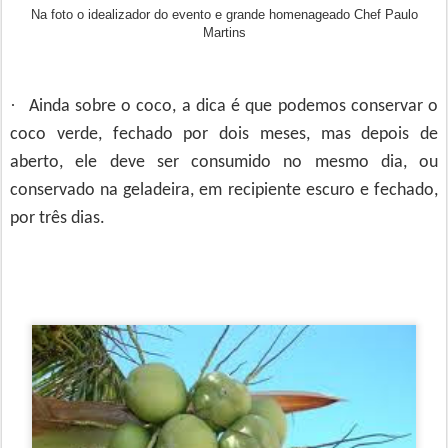
Na foto o idealizador do evento e grande homenageado Chef Paulo
Martins
·
Ainda sobre o coco, a dica é que podemos conservar o
coco verde, fechado por dois meses, mas depois de
aberto, ele deve ser consumido no mesmo dia, ou
conservado na geladeira, em recipiente escuro e fechado,
por três dias.