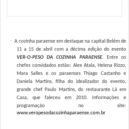
·
A cozinha paraense em destaque na capital Belém de
11 a 15 de abril com a décima edição do evento
VER-O-PESO DA COZINHA PARAENSE
. Entre os
chefes convidados estão: Alex Atala, Helena Rizzo,
Mara Salles e os paraenses Thiago Castanho e
Daniela Martins, filha do idealizador do evento,
grande chef Paulo Martins, do restaurante Lá em
Casa, que faleceu em 2010. Informações e
programação no site:
www.veropesodacozinhaparaense.com.br