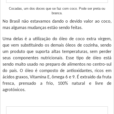
Cocadas, um dos doces que se faz com coco. Pode ser preta ou
branca.
No Brasil não estavamos dando o devido valor ao coco,
mas algumas mudanças estão sendo feitas.
Uma delas é a utilização do óleo de coco extra virgem,
que vem substituindo os demais óleos de cozinha, sendo
um produto que suporta altas temperaturas, sem perder
seus componentes nutricionais. Esse tipo de óleo está
sendo muito usado no preparo de alimentos no centro-sul
do país. O óleo é composto de antioxidantes, ricos em
ácidos graxos, Vitamina E, ômega 6 e 9. É extraido da fruta
fresca, prensado a frio, 100% natural e livre de
agrotóxicos.