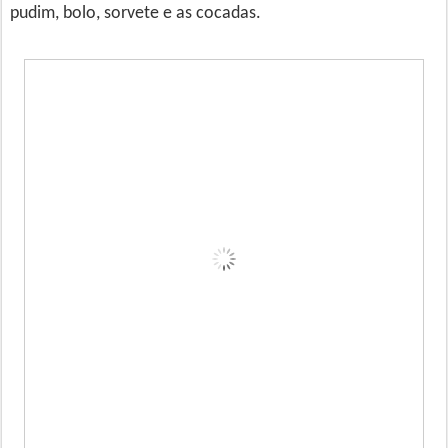
pudim, bolo, sorvete e as cocadas.