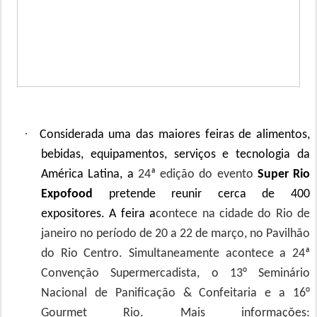
·
Considerada uma das maiores feiras de alimentos,
bebidas, equipamentos, serviços e tecnologia da
América Latina, a
24ª edição do evento
Super Rio
Expofood
pretende reunir cerca de 400
expositores. A feira a
contece na cidade do Rio de
janeiro no período de 20 a 22 de março, no Pavilhão
do Rio Centro. Simultaneamente acontece a
24ª
Convenção Supermercadista, o 13° Seminário
Nacional de Panificação & Confeitaria e a 16°
Gourmet Rio. Mais informações: