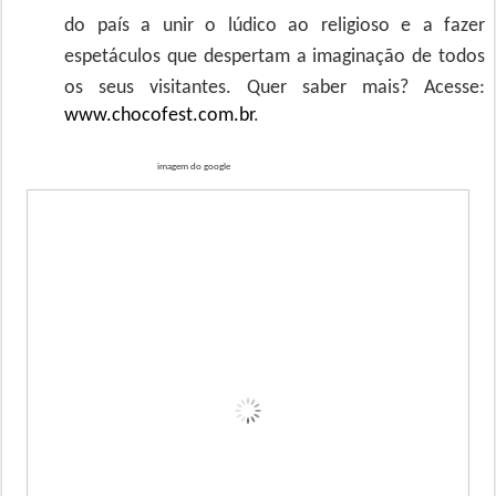
do país a unir o lúdico ao religioso e a fazer
espetáculos que despertam a imaginação de todos
os seus visitantes. Quer saber mais? Acesse:
www.chocofest.com.br
.
imagem do google