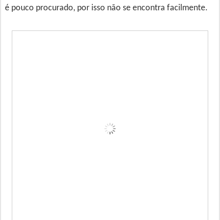
é pouco procurado, por isso não se encontra facilmente.