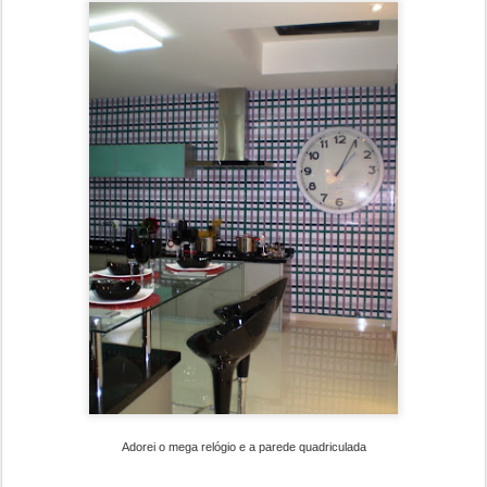
Adorei o mega relógio e a parede quadriculada