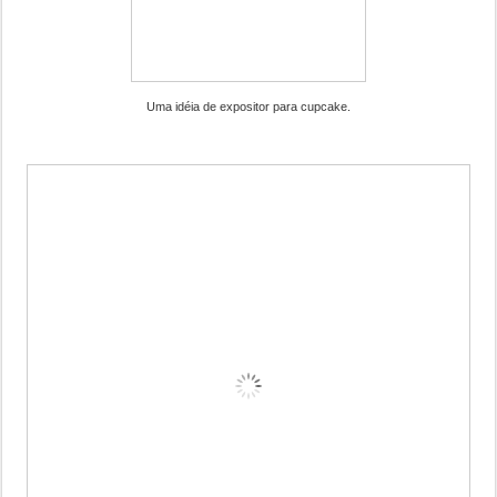
Uma idéia de expositor para cupcake.