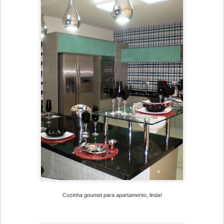
Cozinha goumet para apartamento, linda!