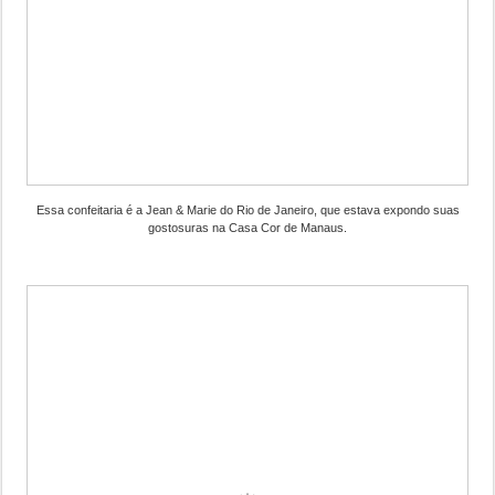
Essa confeitaria é a Jean & Marie do Rio de Janeiro, que estava expondo suas
gostosuras na Casa Cor de Manaus.