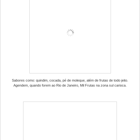
Sabores como: quindim, cocada, pé de moleque, além de frutas de todo jeito.
Agendem, quando forem ao Rio de Janeiro, Mil Frutas na zona sul carioca.