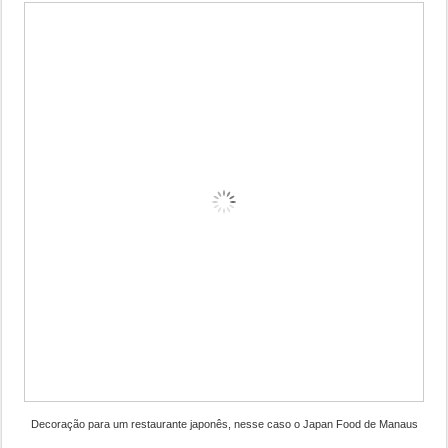
Decoração para um restaurante japonês, nesse caso o Japan Food de Manaus