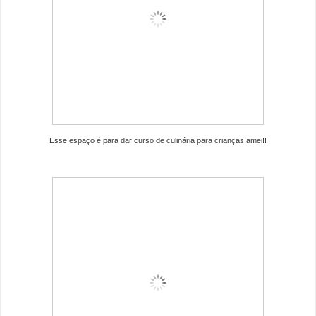
Esse espaço é para dar curso de culinária para crianças,amei!!