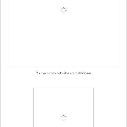
Os macarrons coloridos eram deliciosos