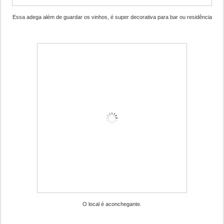
Essa adega além de guardar os vinhos, é super decorativa para bar ou residência
O local é aconchegante.