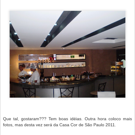
Que tal, gostaram??? Tem boas idéias. Outra hora coloco mais
fotos, mas desta vez será da Casa Cor de São Paulo 2011.