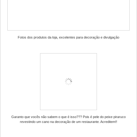
Fotos dos produtos da loja, excelentes para decoração e divulgação
Garanto que vocês não sabem o que é isso??? Pois é pele do peixe piraruco
revestindo um cano na decoração de um restaurante. Acreditem!!