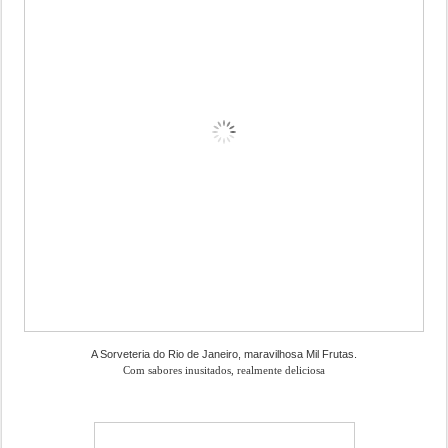
A Sorveteria do Rio de Janeiro, maravilhosa Mil Frutas.
Com sabores inusitados, realmente deliciosa