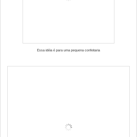
Essa idéia é para uma pequena confeitaria