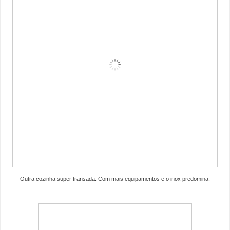
Outra cozinha super transada. Com mais equipamentos e o inox predomina.