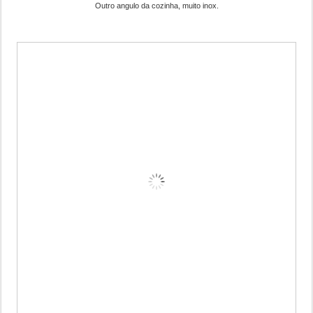
Outro angulo da cozinha, muito inox.