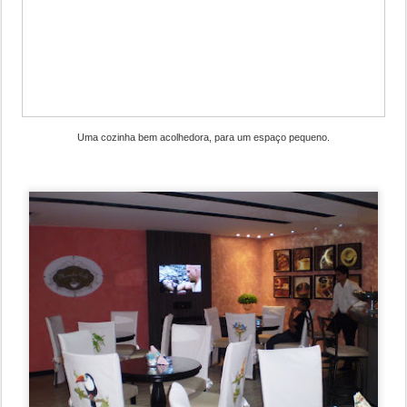
Uma cozinha bem acolhedora, para um espaço pequeno.