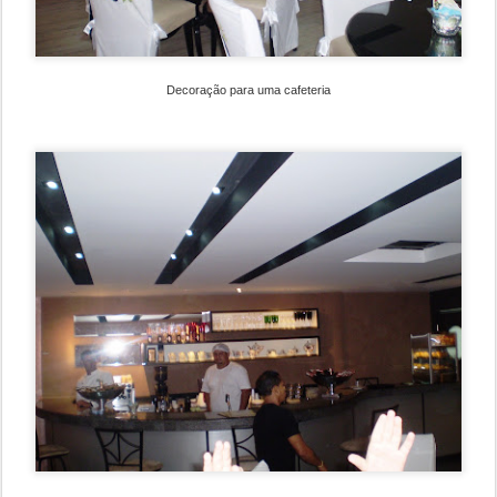
Decoração para uma cafeteria