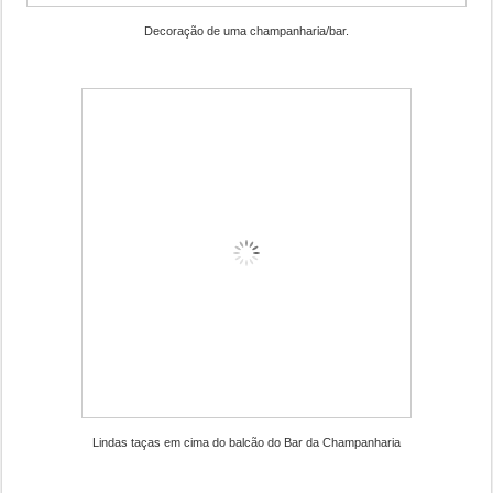
Decoração de uma champanharia/bar.
Lindas taças em cima do balcão do Bar da Champanharia