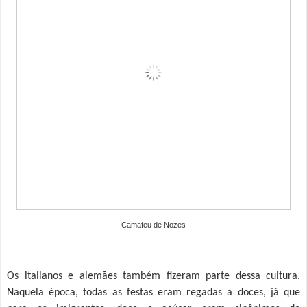
Camafeu de Nozes
Os italianos e alemães também fizeram parte dessa cultura.
Naquela época, todas as festas eram regadas a doces, já que