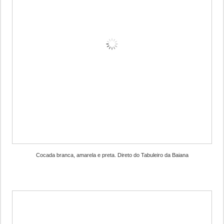
Cocada branca, amarela e preta. Direto do Tabuleiro da Baiana