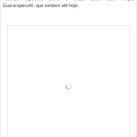
Guararapes,etc. que existem até hoje.