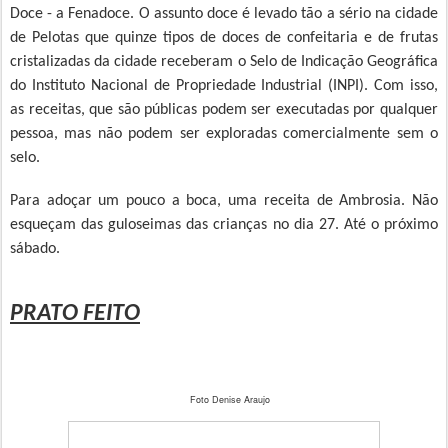
Doce - a Fenadoce. O assunto doce é levado tão a sério na cidade
de Pelotas que quinze tipos de doces de confeitaria e de frutas
cristalizadas da cidade receberam o Selo de Indicação Geográfica
do Instituto Nacional de Propriedade Industrial (INPI). Com isso,
as receitas, que são públicas podem ser executadas por qualquer
pessoa, mas não podem ser exploradas comercialmente sem o
selo.
Para adoçar um pouco a boca, uma receita de Ambrosia. Não
esqueçam das guloseimas das crianças no dia 27. Até o próximo
sábado.
PRATO FEITO
Foto Denise Araujo