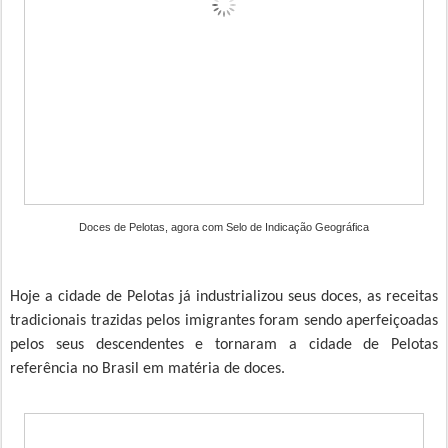
Doces de Pelotas, agora com Selo de Indicação Geográfica
Hoje a cidade de Pelotas já industrializou seus doces, as receitas
tradicionais trazidas pelos imigrantes foram sendo aperfeiçoadas
pelos seus descendentes e tornaram a cidade de Pelotas
referência no Brasil em matéria de doces.