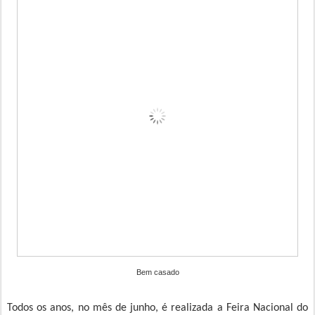
Bem casado
Todos os anos, no mês de junho, é realizada a Feira Nacional do