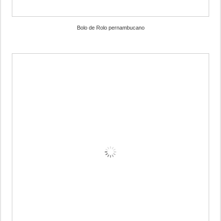
Bolo de Rolo pernambucano