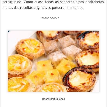
portuguesas. Como quase todas as senhoras eram analfabetas,
muitas das receitas originais se perderam no tempo.
FOTOS GOOGLE
Doces portugueses