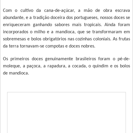
Com o cultivo da cana-de-açúcar, a mão de obra escrava
abundante, e a tradição doceira dos portugueses, nossos doces se
enriqueceram ganhando sabores mais tropicais. Ainda foram
incorporados o milho e a mandioca, que se transformaram em
sobremesas e bolos obrigatórios nas cozinhas coloniais. As frutas
da terra tornavam-se compotas e doces nobres.
Os primeiros doces genuinamente brasileiros foram o pé-de-
moleque, a paçoca, a rapadura, a cocada, o quindim e os bolos
de mandioca.