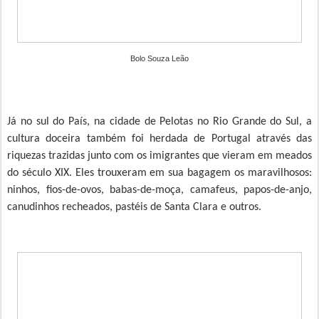
Bolo Souza Leão
Já no sul do País, na cidade de Pelotas no Rio Grande do Sul, a
cultura doceira também foi herdada de Portugal através das
riquezas trazidas junto com os imigrantes que vieram em meados
do século XIX. Eles trouxeram em sua bagagem os maravilhosos:
ninhos, fios-de-ovos, babas-de-moça, camafeus, papos-de-anjo,
canudinhos recheados, pastéis de Santa Clara e outros.