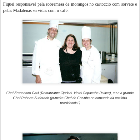
Fiquei responsável pela sobremesa de morangos no cartoccio com sorvete e
pelas Madalenas servidas com o café.
Chef Francesco Carli (Restaurante Cipriani -Hotel Copacaba Palace), eu e a grande
Chef Roberta Sudbrack (primeira Chef de Cozinha no comando da cozinha
presidencial )