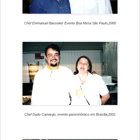
Chef Emmanuel Bassoleil. Evento Boa Mesa São Paulo,2000
Chef Dudu Camargo, evento gastronômico em Brasília,2001