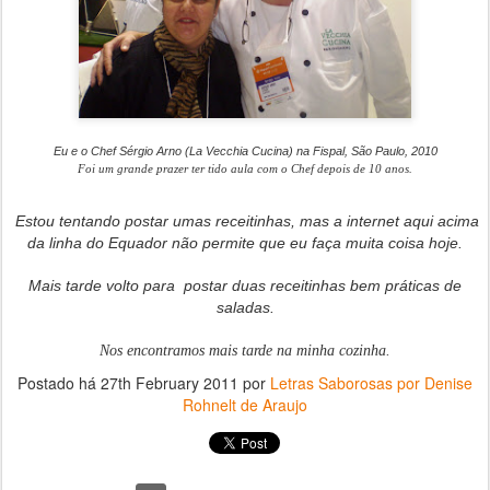
Eu e o Chef Sérgio Arno (La Vecchia Cucina) na Fispal, São Paulo, 2010
Foi um grande prazer ter tido aula com o Chef depois de 10 anos.
Estou tentando postar umas receitinhas, mas a internet aqui acima
da linha do Equador não permite que eu faça muita coisa hoje.
Mais tarde volto para
postar duas receitinhas bem práticas de
saladas.
Nos encontramos mais tarde na minha cozinha.
Postado há
27th February 2011
por
Letras Saborosas por Denise
Rohnelt de Araujo